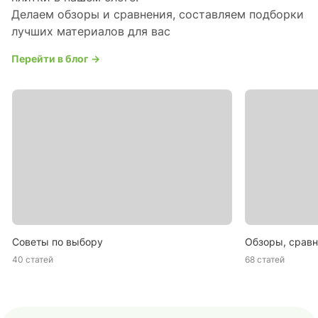
Делаем обзоры и сравнения, составляем подборки
лучших материалов для вас
Перейти в блог →
Советы по выбору
Обзоры, сравн
40 статей
68 статей