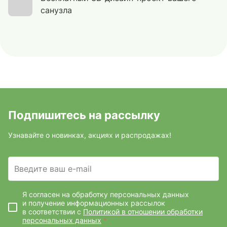
санузла
Подпишитесь на рассылку
Узнавайте о новинках, акциях и распродажах!
Введите ваш e-mail
Я согласен на обработку персональных данных
и получение информационных рассылок
в соответствии с
Политикой в отношении обработки
персональных данных
*