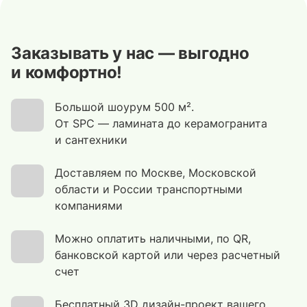
Заказывать у нас — выгодно
и комфортно!
Большой шоурум 500 м².
От SPC — ламината до керамогранита
и сантехники
Доставляем по Москве, Московской
области и России транспортными
компаниями
Можно оплатить наличными, по QR,
банковской картой или через расчетный
счет
Бесплатный 3D дизайн-проект вашего