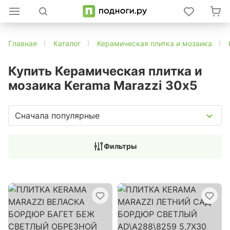
Главная
Каталог
Керамическая плитка и мозаика
Купить Керамическая плитка и
мозаика Kerama Marazzi 30х5
Сначала популярные
Фильтры