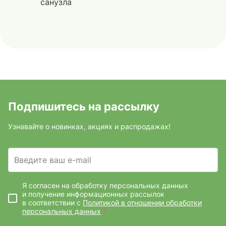
санузла
Подпишитесь на рассылку
Узнавайте о новинках, акциях и распродажах!
Введите ваш e-mail
Я согласен на обработку персональных данных
и получение информационных рассылок
в соответствии с
Политикой в отношении обработки
персональных данных
*