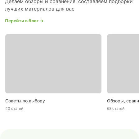
Делаем обзоры и сравнения, составляем подборки
лучших материалов для вас
Перейти в блог →
Советы по выбору
Обзоры, сравн
40 статей
68 статей