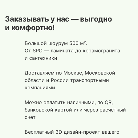
Заказывать у нас — выгодно
и комфортно!
Большой шоурум 500 м².
От SPC — ламината до керамогранита
и сантехники
Доставляем по Москве, Московской
области и России транспортными
компаниями
Можно оплатить наличными, по QR,
банковской картой или через расчетный
счет
Бесплатный 3D дизайн-проект вашего