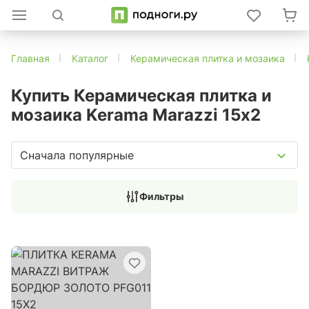
Главная
Каталог
Керамическая плитка и мозаика
Купить Керамическая плитка и
мозаика Kerama Marazzi 15х2
Сначала популярные
Фильтры