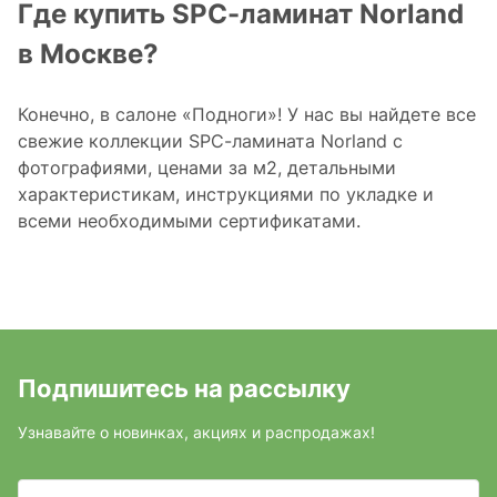
Где купить SPC-ламинат Norland
в Москве?
Конечно, в салоне «Подноги»! У нас вы найдете все
свежие коллекции SPC-ламината Norland c
фотографиями, ценами за м2, детальными
характеристикам, инструкциями по укладке и
всеми необходимыми сертификатами.
Подпишитесь на рассылку
Узнавайте о новинках, акциях и распродажах!