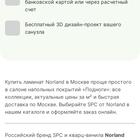
банковской картой или через расчетный
счет
Бесплатный 3D дизайн-проект вашего
санузла
Купить ламинат Norland в Москве проще простого
в салоне напольных покрытий «Подноги»: все
коллекции, актуальные цены за м² и быстрая
доставка по Москве. Выбирайте SPC от Norland в
нашем каталоге и оформляйте заказ онлайн.
Российский бренд SPC и кварц-винила
Norland