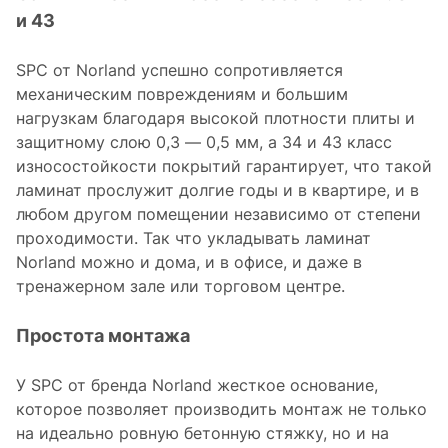
и 43
SPC от Norland успешно сопротивляется
механическим повреждениям и большим
нагрузкам благодаря высокой плотности плиты и
защитному слою 0,3 — 0,5 мм, а 34 и 43 класс
износостойкости покрытий гарантирует, что такой
ламинат прослужит долгие годы и в квартире, и в
любом другом помещении независимо от степени
проходимости. Так что укладывать ламинат
Norland можно и дома, и в офисе, и даже в
тренажерном зале или торговом центре.
Простота монтажа
У SPC от бренда Norland жесткое основание,
которое позволяет производить монтаж не только
на идеально ровную бетонную стяжку, но и на