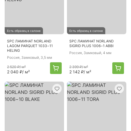
Есть образец в салоне
Есть образец в салоне
SPC ЛАМИНАТ NORLAND
SPC ЛАМИНАТ NORLAND
LAGOM PARQUET 1033−11
SIGRID PLUS 1006−1 ABBI
HELING
Россия
, Замковый, 4 мм
Россия
, Замковый, 3,5 мм
2 520 ₽
/ м²
2 399 ₽
/ м²
2 040 ₽
/ м²
2 142 ₽
/ м²