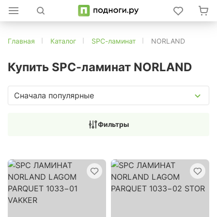
Главная
Каталог
SPC-ламинат
NORLAND
Купить SPC-ламинат NORLAND
Сначала популярные
Фильтры