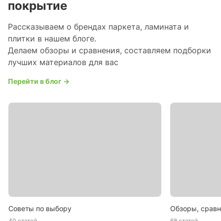
покрытие
Рассказываем о брендах паркета, ламината и
плитки в нашем блоге.
Делаем обзоры и сравнения, составляем подборки
лучших материалов для вас
Перейти в блог →
Советы по выбору
Обзоры, сравн
40 статей
68 статей