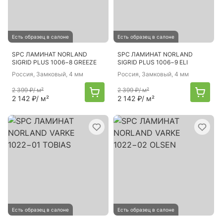
Есть образец в салоне
Есть образец в салоне
SPC ЛАМИНАТ NORLAND
SPC ЛАМИНАТ NORLAND
SIGRID PLUS 1006−8 GREEZE
SIGRID PLUS 1006−9 ELI
Россия
, Замковый, 4 мм
Россия
, Замковый, 4 мм
2 399 ₽
/ м²
2 399 ₽
/ м²
2 142 ₽
/ м²
2 142 ₽
/ м²
Есть образец в салоне
Есть образец в салоне