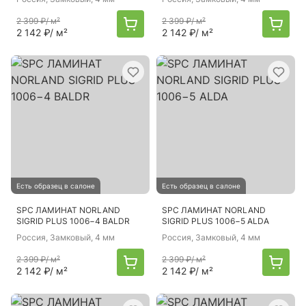
2 399 ₽
/ м²
2 399 ₽
/ м²
2 142 ₽
/ м²
2 142 ₽
/ м²
Есть образец в салоне
Есть образец в салоне
SPC ЛАМИНАТ NORLAND
SPC ЛАМИНАТ NORLAND
SIGRID PLUS 1006−4 BALDR
SIGRID PLUS 1006−5 ALDA
Россия
, Замковый, 4 мм
Россия
, Замковый, 4 мм
2 399 ₽
/ м²
2 399 ₽
/ м²
2 142 ₽
/ м²
2 142 ₽
/ м²