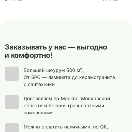
Заказывать у нас — выгодно
и комфортно!
Большой шоурум 500 м².
От SPC — ламината до керамогранита
и сантехники
Доставляем по Москве, Московской
области и России транспортными
компаниями
Можно оплатить наличными, по QR,