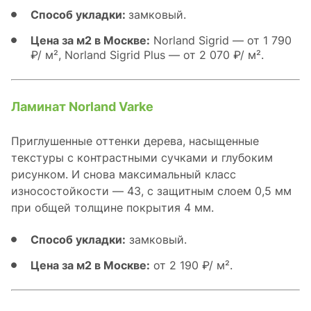
Способ укладки:
замковый.
Цена за м2 в Москве:
Norland Sigrid — от 1 790
₽/ м², Norland Sigrid Plus — от 2 070 ₽/ м².
Ламинат Norland Varke
Приглушенные оттенки дерева, насыщенные
текстуры с контрастными сучками и глубоким
рисунком. И снова максимальный класс
износостойкости — 43, с защитным слоем 0,5 мм
при общей толщине покрытия 4 мм.
Способ укладки:
замковый.
Цена за м2 в Москве:
от 2 190 ₽/ м².