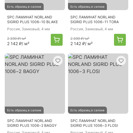
Есть образец в салоне
Есть образец в салоне
SPC ЛАМИНАТ NORLAND
SPC ЛАМИНАТ NORLAND
SIGRID PLUS 1006−10 BLAKE
SIGRID PLUS 1006−11 TORA
Россия
, Замковый, 4 мм
Россия
, Замковый, 4 мм
2 399 ₽
/ м²
2 399 ₽
/ м²
2 142 ₽
/ м²
2 142 ₽
/ м²
Есть образец в салоне
Есть образец в салоне
SPC ЛАМИНАТ NORLAND
SPC ЛАМИНАТ NORLAND
SIGRID PLUS 1006−2 BAGGY
SIGRID PLUS 1006−3 FLOSI
Россия
, Замковый, 4 мм
Россия
, Замковый, 4 мм