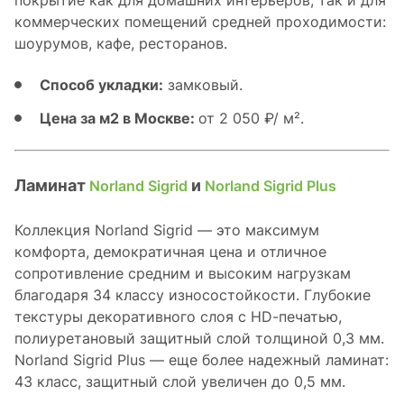
коммерческих помещений средней проходимости:
шоурумов, кафе, ресторанов.
Способ укладки:
замковый.
Цена за м2 в Москве:
от 2 050 ₽/ м².
Ламинат
и
Norland Sigrid
Norland Sigrid Plus
Коллекция Norland Sigrid — это максимум
комфорта, демократичная цена и отличное
сопротивление средним и высоким нагрузкам
благодаря 34 классу износостойкости. Глубокие
текстуры декоративного слоя с HD-печатью,
полиуретановый защитный слой толщиной 0,3 мм.
Norland Sigrid Plus — еще более надежный ламинат:
43 класс, защитный слой увеличен до 0,5 мм.