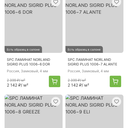
Есть образец в салоне
Есть образец в салоне
SPC ЛАМИНАТ NORLAND
SPC ЛАМИНАТ NORLAND
SIGRID PLUS 1006−6 DOR
SIGRID PLUS 1006−7 ALANTE
Россия
, Замковый, 4 мм
Россия
, Замковый, 4 мм
2 399 ₽
/ м²
2 399 ₽
/ м²
2 142 ₽
/ м²
2 142 ₽
/ м²