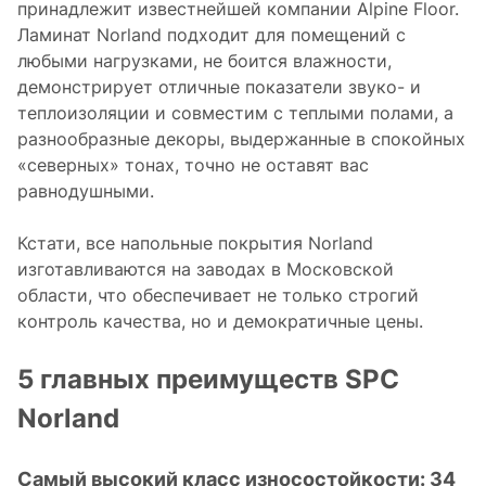
принадлежит известнейшей компании Alpine Floor.
Ламинат Norland подходит для помещений с
любыми нагрузками, не боится влажности,
демонстрирует отличные показатели звуко- и
теплоизоляции и совместим с теплыми полами, а
разнообразные декоры, выдержанные в спокойных
«северных» тонах, точно не оставят вас
равнодушными.
Кстати, все напольные покрытия Norland
изготавливаются на заводах в Московской
области, что обеспечивает не только строгий
контроль качества, но и демократичные цены.
5 главных преимуществ SPC
Norland
Самый высокий класс износостойкости: 34