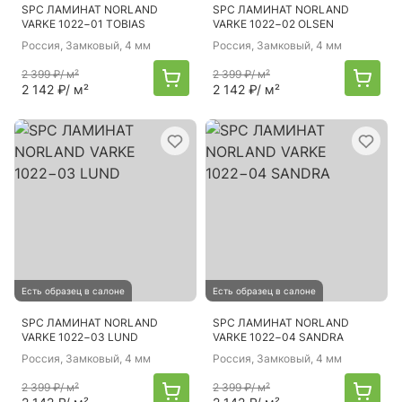
SPC ЛАМИНАТ NORLAND
SPC ЛАМИНАТ NORLAND
VARKE 1022−01 TOBIAS
VARKE 1022−02 OLSEN
Россия
, Замковый, 4 мм
Россия
, Замковый, 4 мм
2 399 ₽
/ м²
2 399 ₽
/ м²
2 142 ₽
/ м²
2 142 ₽
/ м²
Есть образец в салоне
Есть образец в салоне
SPC ЛАМИНАТ NORLAND
SPC ЛАМИНАТ NORLAND
VARKE 1022−03 LUND
VARKE 1022−04 SANDRA
Россия
, Замковый, 4 мм
Россия
, Замковый, 4 мм
2 399 ₽
/ м²
2 399 ₽
/ м²