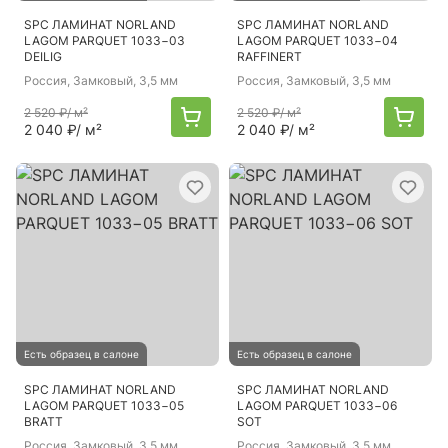
SPC ЛАМИНАТ NORLAND
SPC ЛАМИНАТ NORLAND
LAGOM PARQUET 1033−03
LAGOM PARQUET 1033−04
DEILIG
RAFFINERT
Россия
, Замковый, 3,5 мм
Россия
, Замковый, 3,5 мм
2 520 ₽
/ м²
2 520 ₽
/ м²
2 040 ₽
/ м²
2 040 ₽
/ м²
Есть образец в салоне
Есть образец в салоне
SPC ЛАМИНАТ NORLAND
SPC ЛАМИНАТ NORLAND
LAGOM PARQUET 1033−05
LAGOM PARQUET 1033−06
BRATT
SOT
Россия
, Замковый, 3,5 мм
Россия
, Замковый, 3,5 мм