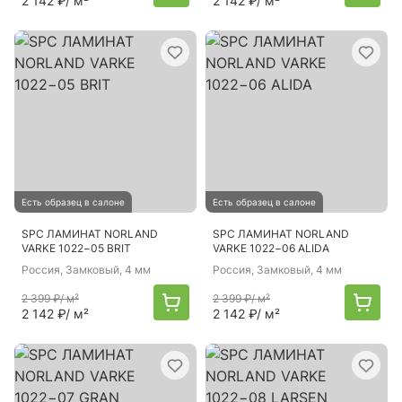
2 142 ₽
/ м²
2 142 ₽
/ м²
Есть образец в салоне
Есть образец в салоне
SPC ЛАМИНАТ NORLAND
SPC ЛАМИНАТ NORLAND
VARKE 1022−05 BRIT
VARKE 1022−06 ALIDA
Россия
, Замковый, 4 мм
Россия
, Замковый, 4 мм
2 399 ₽
/ м²
2 399 ₽
/ м²
2 142 ₽
/ м²
2 142 ₽
/ м²