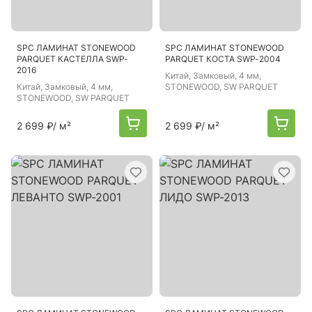
SPC ЛАМИНАТ STONEWOOD
SPC ЛАМИНАТ STONEWOOD
PARQUET КАСТЕЛЛА SWP-
PARQUET КОСТА SWP-2004
2016
Китай
, Замковый, 4 мм,
Китай
, Замковый, 4 мм,
STONEWOOD, SW PARQUET
STONEWOOD, SW PARQUET
2 699 ₽
/ м²
2 699 ₽
/ м²