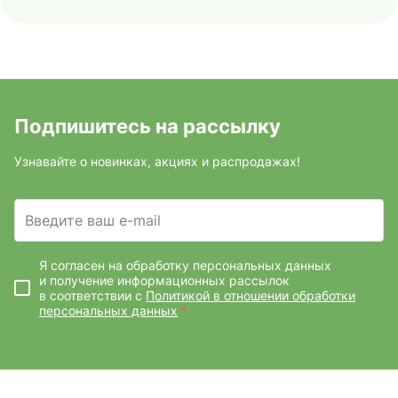
Подпишитесь на рассылку
Узнавайте о новинках, акциях и распродажах!
Введите ваш e-mail
Я согласен на обработку персональных данных
и получение информационных рассылок
в соответствии с
Политикой в отношении обработки
персональных данных
*