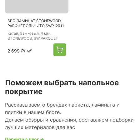
SPC ЛАМИНАТ STONEWOOD
PARQUET ЭЛЬЧИТО SWP-2011
Китай
, Замковый, 4 мм,
STONEWOOD, SW PARQUET
2 699 ₽
/ м²
Поможем выбрать напольное
покрытие
Рассказываем о брендах паркета, ламината и
плитки в нашем блоге.
Делаем обзоры и сравнения, составляем подборки
лучших материалов для вас
Перейти в блог →