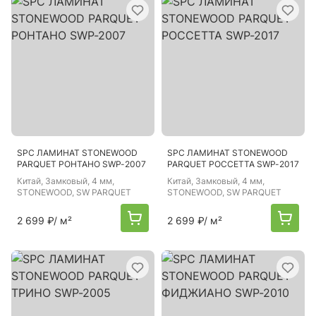
SPC ЛАМИНАТ STONEWOOD
SPC ЛАМИНАТ STONEWOOD
PARQUET РОНТАНО SWP-2007
PARQUET РОССЕТТА SWP-2017
Китай
, Замковый, 4 мм,
Китай
, Замковый, 4 мм,
STONEWOOD, SW PARQUET
STONEWOOD, SW PARQUET
2 699 ₽
/ м²
2 699 ₽
/ м²