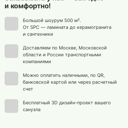
и комфортно!
Большой шоурум 500 м².
От SPC — ламината до керамогранита
и сантехники
Доставляем по Москве, Московской
области и России транспортными
компаниями
Можно оплатить наличными, по QR,
банковской картой или через расчетный
счет
Бесплатный 3D дизайн-проект вашего
санузла