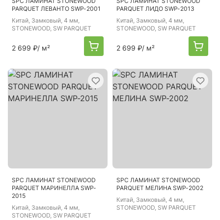
SPC ЛАМИНАТ STONEWOOD
SPC ЛАМИНАТ STONEWOOD
PARQUET ЛЕВАНТО SWP-2001
PARQUET ЛИДО SWP-2013
Китай
, Замковый, 4 мм,
Китай
, Замковый, 4 мм,
STONEWOOD, SW PARQUET
STONEWOOD, SW PARQUET
2 699 ₽
/ м²
2 699 ₽
/ м²
SPC ЛАМИНАТ STONEWOOD
SPC ЛАМИНАТ STONEWOOD
PARQUET МАРИНЕЛЛА SWP-
PARQUET МЕЛИНА SWP-2002
2015
Китай
, Замковый, 4 мм,
Китай
, Замковый, 4 мм,
STONEWOOD, SW PARQUET
STONEWOOD, SW PARQUET