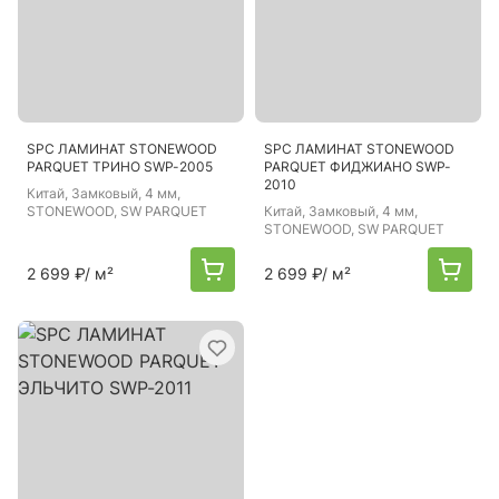
SPC ЛАМИНАТ STONEWOOD
SPC ЛАМИНАТ STONEWOOD
PARQUET ТРИНО SWP-2005
PARQUET ФИДЖИАНО SWP-
2010
Китай
, Замковый, 4 мм,
STONEWOOD, SW PARQUET
Китай
, Замковый, 4 мм,
STONEWOOD, SW PARQUET
2 699 ₽
/ м²
2 699 ₽
/ м²