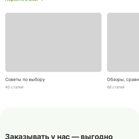
Советы по выбору
Обзоры, сравн
40 статей
68 статей
Заказывать у нас — выгодно