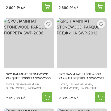
2 699 ₽
/ м²
2 699 ₽
/ м²
SPC ЛАМИНАТ STONEWOOD
SPC ЛАМИНАТ STONEWOOD
PARQUET ПОРРЕТА SWP-2006
PARQUET РЕДЖИНА SWP-2012
Китай
, Замковый, 4 мм,
Китай
, Замковый, 4 мм,
STONEWOOD, SW PARQUET
STONEWOOD, SW PARQUET
2 699 ₽
/ м²
2 699 ₽
/ м²