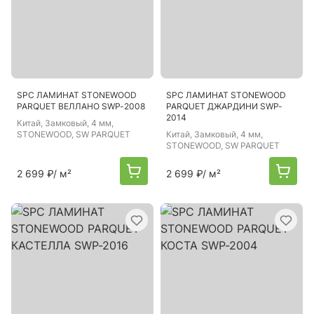
SPC ЛАМИНАТ STONEWOOD
SPC ЛАМИНАТ STONEWOOD
PARQUET ВЕЛЛАНО SWP-2008
PARQUET ДЖАРДИНИ SWP-
2014
Китай
, Замковый, 4 мм,
STONEWOOD, SW PARQUET
Китай
, Замковый, 4 мм,
STONEWOOD, SW PARQUET
2 699 ₽
/ м²
2 699 ₽
/ м²