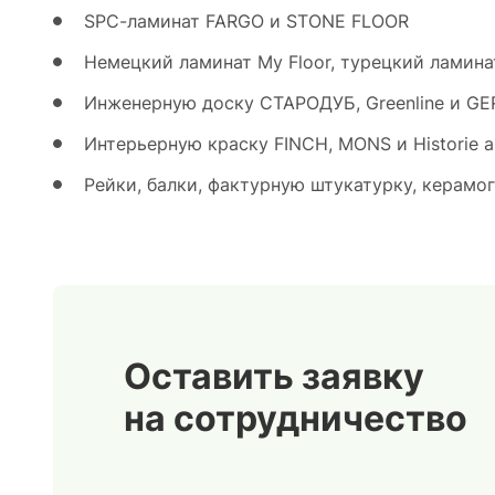
SPC-ламинат FARGO и STONE FLOOR
Немецкий ламинат My Floor, турецкий ламина
Инженерную доску СТАРОДУБ, Greenline и GE
Интерьерную краску FINCH, MONS и Historie 
Рейки, балки, фактурную штукатурку, керамог
Оставить заявку
на сотрудничество