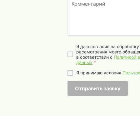
Я даю согласие на обработк
рассмотрения моего обращен
в соответствии с
Политикой 
данных
*
Я принимаю условия
Пользов
Отправить заявку