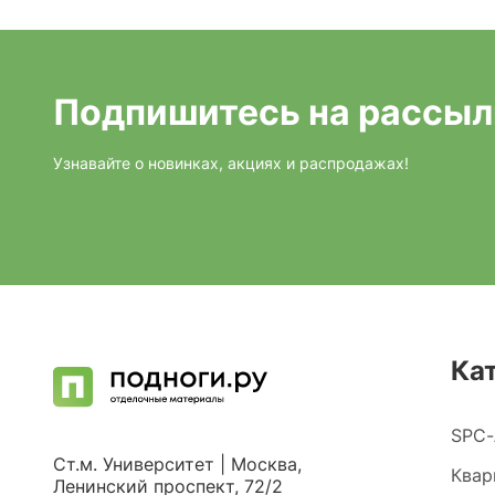
Подпишитесь на рассыл
Узнавайте о новинках, акциях и распродажах!
Ка
SPC-
Ст.м. Университет | Москва,
Квар
Ленинский проспект, 72/2