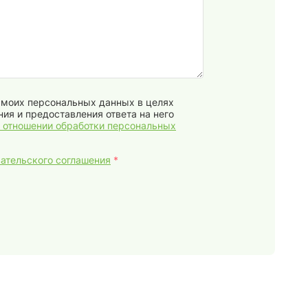
у моих персональных данных в целях
ия и предоставления ответа на него
в отношении обработки персональных
ательского соглашения
*