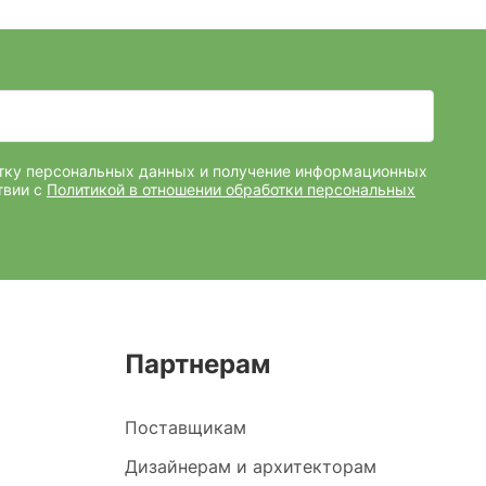
отку персональных данных и получение информационных
твии с
Политикой в отношении обработки персональных
Партнерам
Поставщикам
Дизайнерам и архитекторам