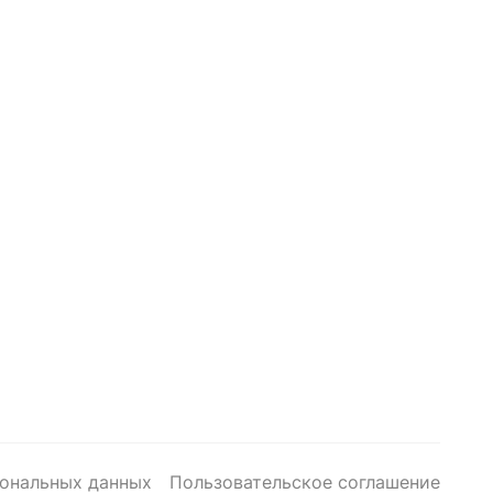
сональных данных
Пользовательское соглашение