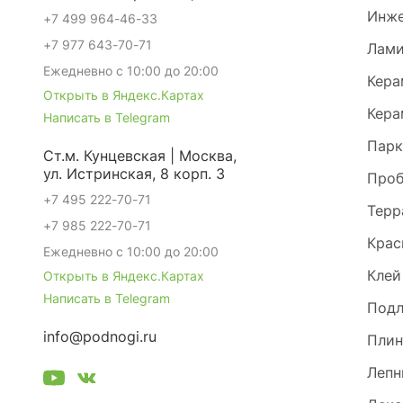
Инже
+7 499 964-46-33
+7 977 643-70-71
Лами
Ежедневно с 10:00 до 20:00
Кера
Открыть в Яндекс.Картах
Кера
Написать в Telegram
Парк
Ст.м. Кунцевская | Москва,
ул. Истринская, 8 корп. 3
Проб
+7 495 222-70-71
Терр
+7 985 222-70-71
Крас
Ежедневно с 10:00 до 20:00
Клей
Открыть в Яндекс.Картах
Написать в Telegram
Под
info@podnogi.ru
Плин
Лепн