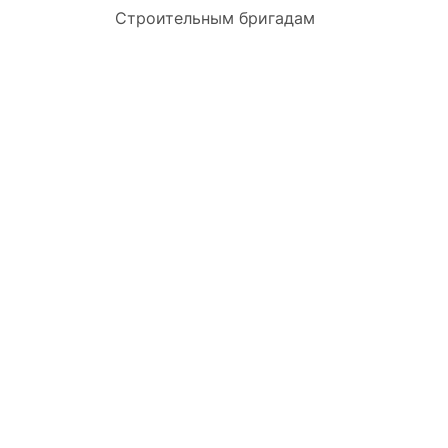
Строительным бригадам