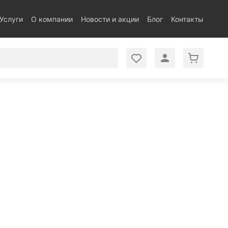
Услуги
О компании
Новости и акции
Блог
Контакты