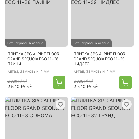
Есть образец в салоне
Есть образец в салоне
ПЛИТКА SPC ALPINE FLOOR
ПЛИТКА SPC ALPINE FLOOR
GRAND SEQUOIA ECO 11−28
GRAND SEQUOIA ECO 11−29
ПАЙНИ
НИДЛЕС
Китай
, Замковый, 4 мм
Китай
, Замковый, 4 мм
2 999 ₽
/ м²
2 999 ₽
/ м²
2 540 ₽
/ м²
2 540 ₽
/ м²