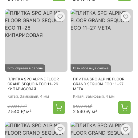
Есть образец в салоне
Есть образец в салоне
ПЛИТКА SPC ALPINE FLOOR
ПЛИТКА SPC ALPINE FLOOR
GRAND SEQUOIA ECO 11−26
GRAND SEQUOIA ECO 11−27
КИПАРИСОВАЯ
МЕТА
Китай
, Замковый, 4 мм
Китай
, Замковый, 4 мм
2 999 ₽
/ м²
2 999 ₽
/ м²
2 540 ₽
/ м²
2 540 ₽
/ м²