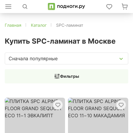
Главная
Каталог
SPC-ламинат
Купить SPC-ламинат в Москве
Сначала популярные
Фильтры