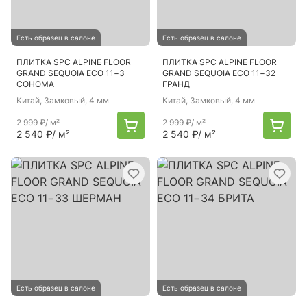
Есть образец в салоне
Есть образец в салоне
ПЛИТКА SPC ALPINE FLOOR
ПЛИТКА SPC ALPINE FLOOR
GRAND SEQUOIA ECO 11−3
GRAND SEQUOIA ECO 11−32
СОНОМА
ГРАНД
Китай
, Замковый, 4 мм
Китай
, Замковый, 4 мм
2 999 ₽
/ м²
2 999 ₽
/ м²
2 540 ₽
/ м²
2 540 ₽
/ м²
Есть образец в салоне
Есть образец в салоне