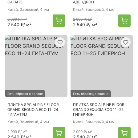
САГАНО
АДЕНДРОН
Китай
, Замковый, 4 мм
Китай
, Замковый, 4 мм
2 999 ₽
/ м²
2 999 ₽
/ м²
2 540 ₽
/ м²
2 540 ₽
/ м²
Есть образец в салоне
Есть образец в салоне
ПЛИТКА SPC ALPINE FLOOR
ПЛИТКА SPC ALPINE FLOOR
GRAND SEQUOIA ECO 11−24
GRAND SEQUOIA ECO 11−25
ГИГАНТУМ
ГИПЕРИОН
Китай
, Замковый, 4 мм
Китай
, Замковый, 4 мм
2 999 ₽
/ м²
2 999 ₽
/ м²
2 540 ₽
/ м²
2 540 ₽
/ м²