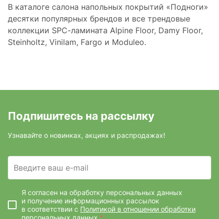
В каталоге салона напольных покрытий «Подноги»
десятки популярных брендов и все трендовые
коллекции SPC-ламината Alpine Floor, Damy Floor,
Steinholtz, Vinilam, Fargo и Moduleo.
Подпишитесь на рассылку
Узнавайте о новинках, акциях и распродажах!
Введите ваш e-mail
Я согласен на обработку персональных данных
и получение информационных рассылок
в соответствии с
Политикой в отношении обработки
персональных данных
*