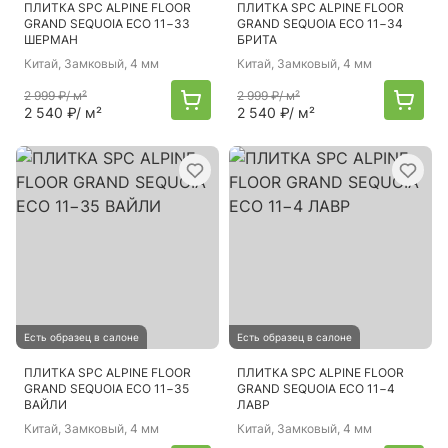
ПЛИТКА SPC ALPINE FLOOR
ПЛИТКА SPC ALPINE FLOOR
GRAND SEQUOIA ECO 11−33
GRAND SEQUOIA ECO 11−34
ШЕРМАН
БРИТА
Китай
, Замковый, 4 мм
Китай
, Замковый, 4 мм
2 999 ₽
/ м²
2 999 ₽
/ м²
2 540 ₽
/ м²
2 540 ₽
/ м²
Есть образец в салоне
Есть образец в салоне
ПЛИТКА SPC ALPINE FLOOR
ПЛИТКА SPC ALPINE FLOOR
GRAND SEQUOIA ECO 11−35
GRAND SEQUOIA ECO 11−4
ВАЙЛИ
ЛАВР
Китай
, Замковый, 4 мм
Китай
, Замковый, 4 мм