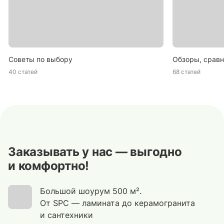
Советы по выбору
Обзоры, сравн
40 статей
68 статей
Заказывать у нас — выгодно
и комфортно!
Большой шоурум 500 м².
От SPC — ламината до керамогранита
и сантехники