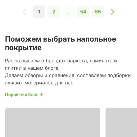
1
2
…
54
55
Поможем выбрать напольное
покрытие
Рассказываем о брендах паркета, ламината и
плитки в нашем блоге.
Делаем обзоры и сравнения, составляем подборки
лучших материалов для вас
Перейти в блог →