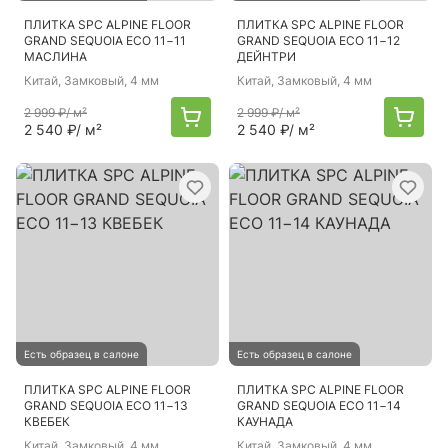
ПЛИТКА SPC ALPINE FLOOR
ПЛИТКА SPC ALPINE FLOOR
GRAND SEQUOIA ECO 11−11
GRAND SEQUOIA ECO 11−12
МАСЛИНА
ДЕЙНТРИ
Китай
, Замковый, 4 мм
Китай
, Замковый, 4 мм
2 999 ₽
/ м²
2 999 ₽
/ м²
2 540 ₽
/ м²
2 540 ₽
/ м²
Есть образец в салоне
Есть образец в салоне
ПЛИТКА SPC ALPINE FLOOR
ПЛИТКА SPC ALPINE FLOOR
GRAND SEQUOIA ECO 11−13
GRAND SEQUOIA ECO 11−14
КВЕБЕК
КАУНАДА
Китай
, Замковый, 4 мм
Китай
, Замковый, 4 мм