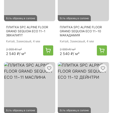
Есть образец в салоне
Есть образец в салоне
ПЛИТКА SPC ALPINE FLOOR
ПЛИТКА SPC ALPINE FLOOR
GRAND SEQUOIA ECO 11−1
GRAND SEQUOIA ECO 11−10
ЭВКАЛИПТ
МАКАДАМИЯ
Китай
, Замковый, 4 мм
Китай
, Замковый, 4 мм
2 999 ₽
/ м²
2 999 ₽
/ м²
2 540 ₽
/ м²
2 540 ₽
/ м²
Есть образец в салоне
Есть образец в салоне