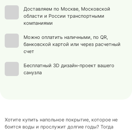
Доставляем по Москве, Московской
области и России транспортными
компаниями
Можно оплатить наличными, по QR,
банковской картой или через расчетный
счет
Бесплатный 3D дизайн-проект вашего
санузла
Хотите купить напольное покрытие, которое не
боится воды и прослужит долгие годы? Тогда