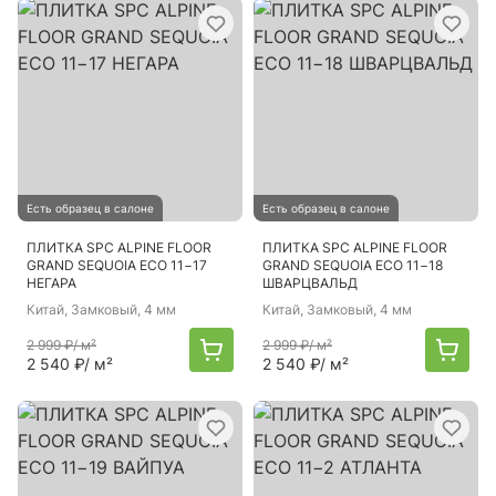
Есть образец в салоне
Есть образец в салоне
ПЛИТКА SPC ALPINE FLOOR
ПЛИТКА SPC ALPINE FLOOR
GRAND SEQUOIA ECO 11−17
GRAND SEQUOIA ECO 11−18
НЕГАРА
ШВАРЦВАЛЬД
Китай
, Замковый, 4 мм
Китай
, Замковый, 4 мм
2 999 ₽
/ м²
2 999 ₽
/ м²
2 540 ₽
/ м²
2 540 ₽
/ м²