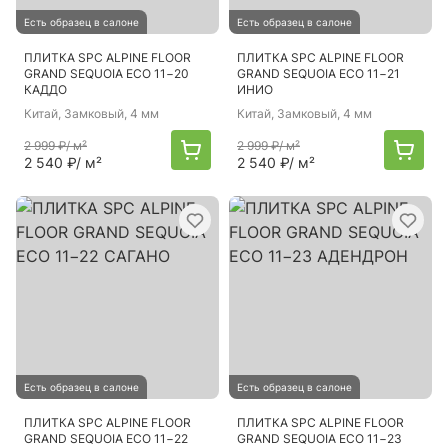
Есть образец в салоне
Есть образец в салоне
ПЛИТКА SPC ALPINE FLOOR
ПЛИТКА SPC ALPINE FLOOR
GRAND SEQUOIA ECO 11−20
GRAND SEQUOIA ECO 11−21
КАДДО
ИНИО
Китай
, Замковый, 4 мм
Китай
, Замковый, 4 мм
2 999 ₽
/ м²
2 999 ₽
/ м²
2 540 ₽
/ м²
2 540 ₽
/ м²
Есть образец в салоне
Есть образец в салоне
ПЛИТКА SPC ALPINE FLOOR
ПЛИТКА SPC ALPINE FLOOR
GRAND SEQUOIA ECO 11−22
GRAND SEQUOIA ECO 11−23