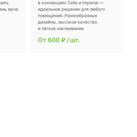
зить
в коллекциях Celia и Imperial —
знь ярче
идеальное решение для любого
помещения. Разнообразные
дизайны, высокое качество
и легкое наклеивание
От
600 ₽
/
шт.