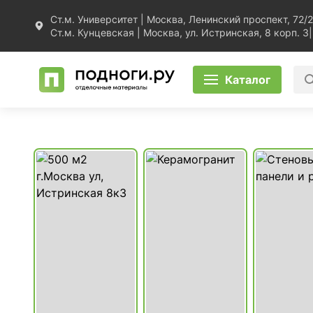
Ст.м. Университет | Москва, Ленинский проспект, 72/2
Ст.м. Кунцевская | Москва, ул. Истринская, 8 корп. 3
|
Каталог