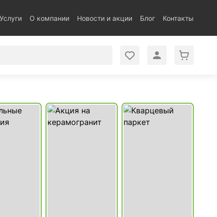
Услуги
О компании
Новости и акции
Блог
Контакты