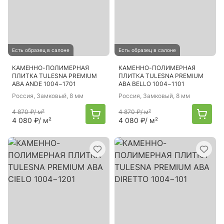
Есть образец в салоне
Есть образец в салоне
КАМЕННО-ПОЛИМЕРНАЯ
КАМЕННО-ПОЛИМЕРНАЯ
ПЛИТКА TULESNA PREMIUM
ПЛИТКА TULESNA PREMIUM
ABA ANDE 1004−1701
ABA BELLO 1004−1101
Россия
, Замковый, 8 мм
Россия
, Замковый, 8 мм
4 870 ₽
/ м²
4 870 ₽
/ м²
4 080 ₽
/ м²
4 080 ₽
/ м²