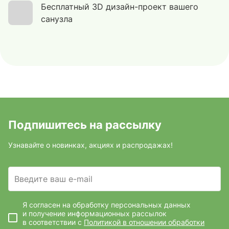
Бесплатный 3D дизайн-проект вашего
санузла
Подпишитесь на рассылку
Узнавайте о новинках, акциях и распродажах!
Введите ваш e-mail
Я согласен на обработку персональных данных
и получение информационных рассылок
в соответствии с
Политикой в отношении обработки