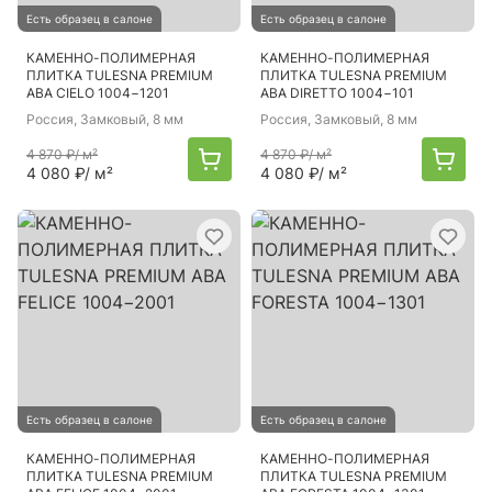
Есть образец в салоне
Есть образец в салоне
КАМЕННО-ПОЛИМЕРНАЯ
КАМЕННО-ПОЛИМЕРНАЯ
ПЛИТКА TULESNA PREMIUM
ПЛИТКА TULESNA PREMIUM
ABA CIELO 1004−1201
ABA DIRETTO 1004−101
Россия
, Замковый, 8 мм
Россия
, Замковый, 8 мм
4 870 ₽
/ м²
4 870 ₽
/ м²
4 080 ₽
/ м²
4 080 ₽
/ м²
Есть образец в салоне
Есть образец в салоне
КАМЕННО-ПОЛИМЕРНАЯ
КАМЕННО-ПОЛИМЕРНАЯ
ПЛИТКА TULESNA PREMIUM
ПЛИТКА TULESNA PREMIUM