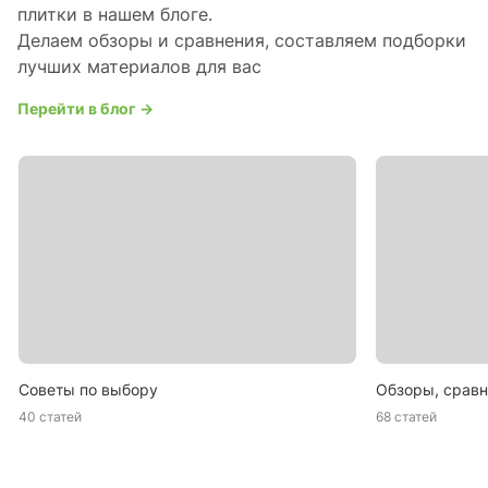
плитки в нашем блоге.
Делаем обзоры и сравнения, составляем подборки
лучших материалов для вас
Перейти в блог →
Советы по выбору
Обзоры, сравн
40 статей
68 статей