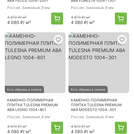
ABA FELICE 1004−2001
ABA FORESTA 1004−1301
Россия
, Замковый, 8 мм
Россия
, Замковый, 8 мм
4 870 ₽
/ м²
4 870 ₽
/ м²
4 080 ₽
/ м²
4 080 ₽
/ м²
Есть образец в салоне
Есть образец в салоне
КАМЕННО-ПОЛИМЕРНАЯ
КАМЕННО-ПОЛИМЕРНАЯ
ПЛИТКА TULESNA PREMIUM
ПЛИТКА TULESNA PREMIUM
ABA LEGNO 1004−801
ABA MODESTO 1004−301
Россия
, Замковый, 8 мм
Россия
, Замковый, 8 мм
4 870 ₽
/ м²
4 870 ₽
/ м²
4 080 ₽
/ м²
4 080 ₽
/ м²