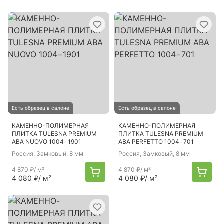
Есть образец в салоне
Есть образец в салоне
КАМЕННО-ПОЛИМЕРНАЯ
КАМЕННО-ПОЛИМЕРНАЯ
ПЛИТКА TULESNA PREMIUM
ПЛИТКА TULESNA PREMIUM
ABA NUOVO 1004−1901
ABA PERFETTO 1004−701
Россия
, Замковый, 8 мм
Россия
, Замковый, 8 мм
4 870 ₽
/ м²
4 870 ₽
/ м²
4 080 ₽
/ м²
4 080 ₽
/ м²