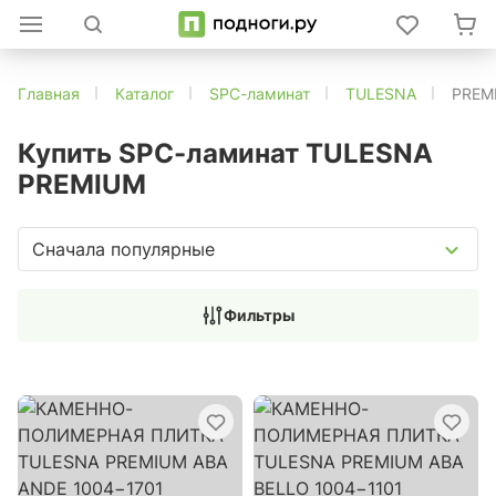
Главная
Каталог
SPC-ламинат
TULESNA
PREM
Купить SPC-ламинат TULESNA
PREMIUM
Сначала популярные
Фильтры