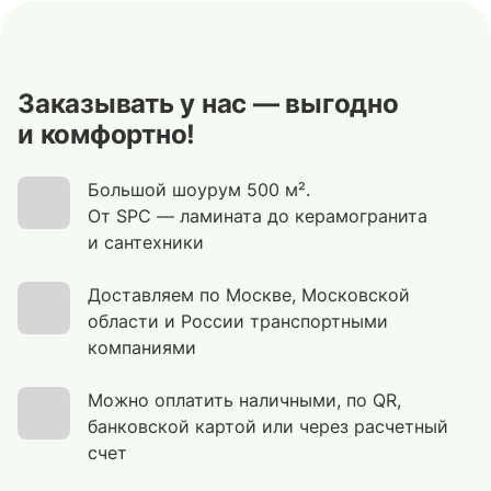
Заказывать у нас — выгодно
и комфортно!
Большой шоурум 500 м².
От SPC — ламината до керамогранита
и сантехники
Доставляем по Москве, Московской
области и России транспортными
компаниями
Можно оплатить наличными, по QR,
банковской картой или через расчетный
счет