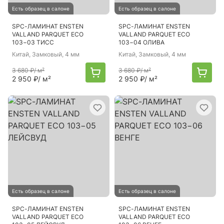
Есть образец в салоне
Есть образец в салоне
SPC-ЛАМИНАТ ENSTEN
SPC-ЛАМИНАТ ENSTEN
VALLAND PARQUET ECO
VALLAND PARQUET ECO
103−03 ТИСС
103−04 ОЛИВА
Китай
, Замковый, 4 мм
Китай
, Замковый, 4 мм
3 680 ₽
/ м²
3 680 ₽
/ м²
2 950 ₽
/ м²
2 950 ₽
/ м²
Есть образец в салоне
Есть образец в салоне
SPC-ЛАМИНАТ ENSTEN
SPC-ЛАМИНАТ ENSTEN
VALLAND PARQUET ECO
VALLAND PARQUET ECO