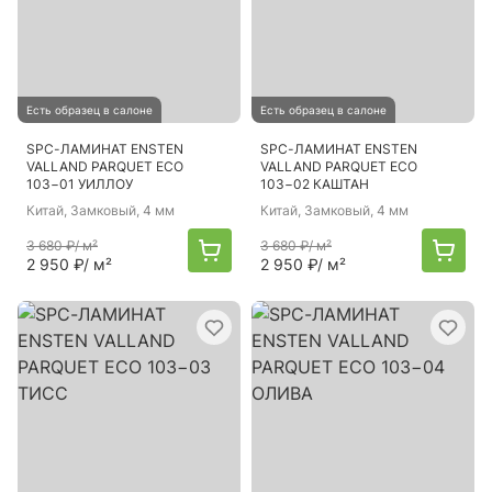
Есть образец в салоне
Есть образец в салоне
SPC-ЛАМИНАТ ENSTEN
SPC-ЛАМИНАТ ENSTEN
VALLAND PARQUET ECO
VALLAND PARQUET ECO
103−01 УИЛЛОУ
103−02 КАШТАН
Китай
, Замковый, 4 мм
Китай
, Замковый, 4 мм
3 680 ₽
/ м²
3 680 ₽
/ м²
2 950 ₽
/ м²
2 950 ₽
/ м²