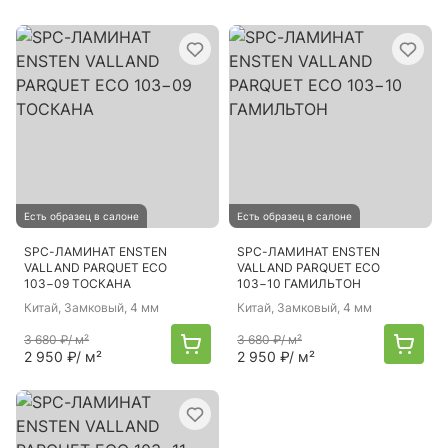
Есть образец в салоне
Есть образец в салоне
SPC-ЛАМИНАТ ENSTEN
SPC-ЛАМИНАТ ENSTEN
VALLAND PARQUET ECO
VALLAND PARQUET ECO
103−09 ТОСКАНА
103−10 ГАМИЛЬТОН
Китай
, Замковый, 4 мм
Китай
, Замковый, 4 мм
3 680 ₽
/ м²
3 680 ₽
/ м²
2 950 ₽
/ м²
2 950 ₽
/ м²