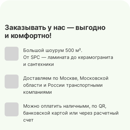
Заказывать у нас — выгодно
и комфортно!
Большой шоурум 500 м².
От SPC — ламината до керамогранита
и сантехники
Доставляем по Москве, Московской
области и России транспортными
компаниями
Можно оплатить наличными, по QR,
банковской картой или через расчетный
счет