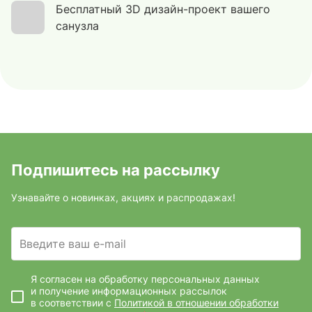
Бесплатный 3D дизайн-проект вашего
санузла
Подпишитесь на рассылку
Узнавайте о новинках, акциях и распродажах!
Введите ваш e-mail
Я согласен на обработку персональных данных
и получение информационных рассылок
в соответствии с
Политикой в отношении обработки