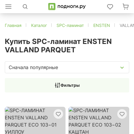
Главная
Каталог
SPC-ламинат
ENSTEN
VALLA
Купить SPC-ламинат ENSTEN
VALLAND PARQUET
Сначала популярные
Фильтры