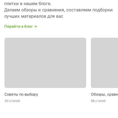
плитки в нашем блоге.
Делаем обзоры и сравнения, составляем подборки
лучших материалов для вас
Перейти в блог →
Советы по выбору
Обзоры, сравн
40 статей
68 статей