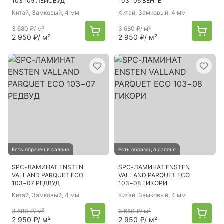
103−05 ЛЕЙСВУД
103−06 ВЕНГЕ
Китай
, Замковый, 4 мм
Китай
, Замковый, 4 мм
3 680 ₽
/ м²
3 680 ₽
/ м²
2 950 ₽
/ м²
2 950 ₽
/ м²
Есть образец в салоне
Есть образец в салоне
SPC-ЛАМИНАТ ENSTEN
SPC-ЛАМИНАТ ENSTEN
VALLAND PARQUET ECO
VALLAND PARQUET ECO
103−07 РЕДВУД
103−08 ГИКОРИ
Китай
, Замковый, 4 мм
Китай
, Замковый, 4 мм
3 680 ₽
/ м²
3 680 ₽
/ м²
2 950 ₽
/ м²
2 950 ₽
/ м²