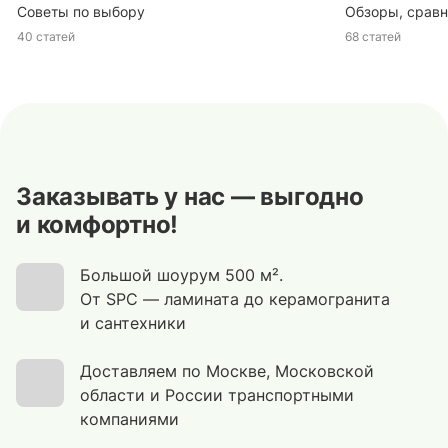
Советы по выбору
Обзоры, сравн
40 статей
68 статей
Заказывать у нас — выгодно
и комфортно!
Большой шоурум 500 м².
От SPC — ламината до керамогранита
и сантехники
Доставляем по Москве, Московской
области и России транспортными
компаниями