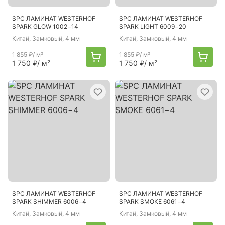
SPC ЛАМИНАТ WESTERHOF
SPC ЛАМИНАТ WESTERHOF
SPARK GLOW 1002−14
SPARK LIGHT 6009−20
Китай
, Замковый, 4 мм
Китай
, Замковый, 4 мм
1 855 ₽
/ м²
1 855 ₽
/ м²
1 750 ₽
/ м²
1 750 ₽
/ м²
SPC ЛАМИНАТ WESTERHOF
SPC ЛАМИНАТ WESTERHOF
SPARK SHIMMER 6006−4
SPARK SMOKE 6061−4
Китай
, Замковый, 4 мм
Китай
, Замковый, 4 мм