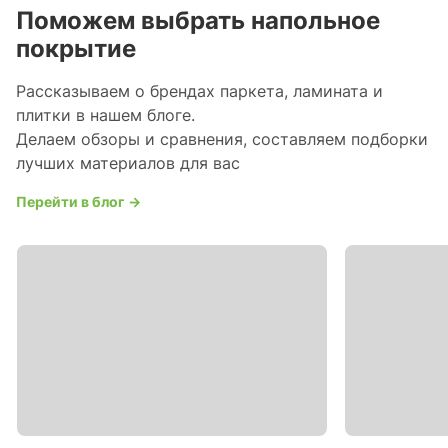
Поможем выбрать напольное
покрытие
Рассказываем о брендах паркета, ламината и
плитки в нашем блоге.
Делаем обзоры и сравнения, составляем подборки
лучших материалов для вас
Перейти в блог →