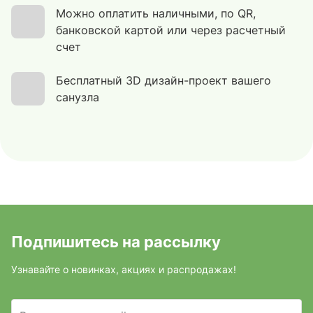
Можно оплатить наличными, по QR,
банковской картой или через расчетный
счет
Бесплатный 3D дизайн-проект вашего
санузла
Подпишитесь на рассылку
Узнавайте о новинках, акциях и распродажах!