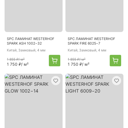
SPC ЛАМИНАТ WESTERHOF
SPC ЛАМИНАТ WESTERHOF
SPARK ASH 1002−32
SPARK FIRE 6025−7
Китай
, Замковый, 4 мм
Китай
, Замковый, 4 мм
1 855 ₽
/ м²
1 855 ₽
/ м²
1 750 ₽
/ м²
1 750 ₽
/ м²