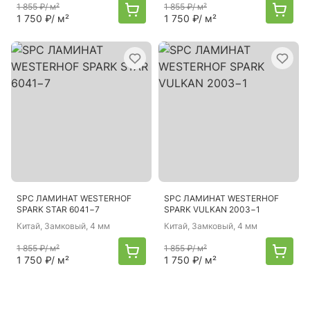
1 855 ₽
/ м²
1 855 ₽
/ м²
1 750 ₽
/ м²
1 750 ₽
/ м²
SPC ЛАМИНАТ WESTERHOF
SPC ЛАМИНАТ WESTERHOF
SPARK STAR 6041−7
SPARK VULKAN 2003−1
Китай
, Замковый, 4 мм
Китай
, Замковый, 4 мм
1 855 ₽
/ м²
1 855 ₽
/ м²
1 750 ₽
/ м²
1 750 ₽
/ м²