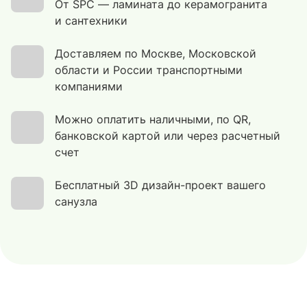
От SPC — ламината до керамогранита
и сантехники
Доставляем по Москве, Московской
области и России транспортными
компаниями
Можно оплатить наличными, по QR,
банковской картой или через расчетный
счет
Бесплатный 3D дизайн-проект вашего
санузла