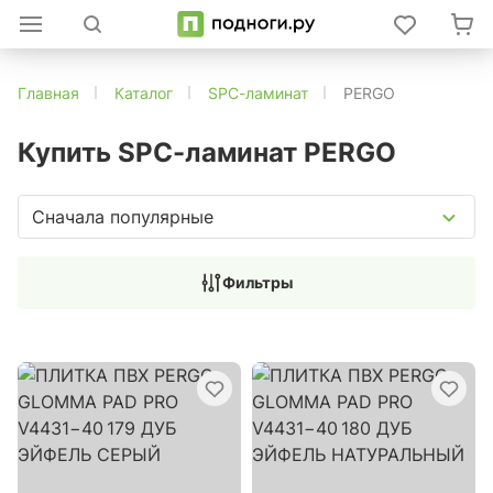
Главная
Каталог
SPC-ламинат
PERGO
Купить SPC-ламинат PERGO
Сначала популярные
Фильтры