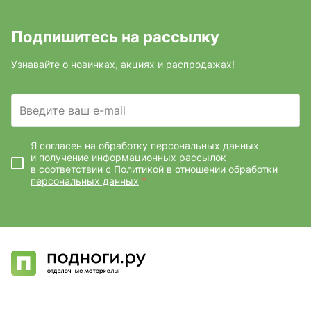
Подпишитесь на рассылку
Узнавайте о новинках, акциях и распродажах!
Введите ваш e-mail
Я согласен на обработку персональных данных
и получение информационных рассылок
в соответствии с
Политикой в отношении обработки
персональных данных
*