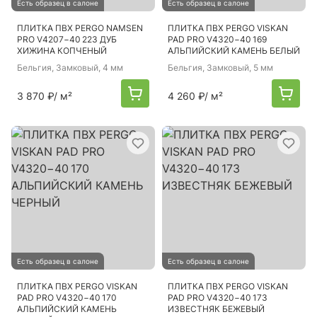
Есть образец в салоне
Есть образец в салоне
ПЛИТКА ПВХ PERGO NAMSEN
ПЛИТКА ПВХ PERGO VISKAN
PRO V4207−40 223 ДУБ
PAD PRO V4320−40 169
ХИЖИНА КОПЧЕНЫЙ
АЛЬПИЙСКИЙ КАМЕНЬ БЕЛЫЙ
Бельгия
, Замковый, 4 мм
Бельгия
, Замковый, 5 мм
3 870 ₽
/ м²
4 260 ₽
/ м²
Есть образец в салоне
Есть образец в салоне
ПЛИТКА ПВХ PERGO VISKAN
ПЛИТКА ПВХ PERGO VISKAN
PAD PRO V4320−40 170
PAD PRO V4320−40 173
АЛЬПИЙСКИЙ КАМЕНЬ
ИЗВЕСТНЯК БЕЖЕВЫЙ