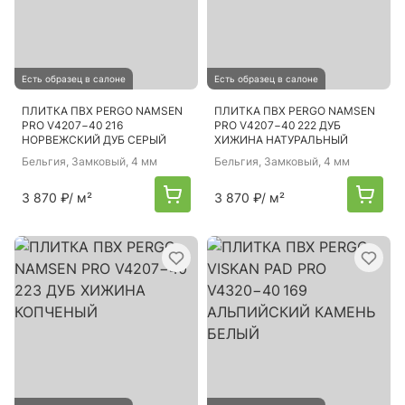
Есть образец в салоне
Есть образец в салоне
ПЛИТКА ПВХ PERGO NAMSEN
ПЛИТКА ПВХ PERGO NAMSEN
PRO V4207−40 216
PRO V4207−40 222 ДУБ
НОРВЕЖСКИЙ ДУБ СЕРЫЙ
ХИЖИНА НАТУРАЛЬНЫЙ
Бельгия
, Замковый, 4 мм
Бельгия
, Замковый, 4 мм
3 870 ₽
/ м²
3 870 ₽
/ м²