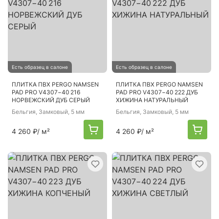
Есть образец в салоне
Есть образец в салоне
ПЛИТКА ПВХ PERGO NAMSEN
ПЛИТКА ПВХ PERGO NAMSEN
PAD PRO V4307−40 216
PAD PRO V4307−40 222 ДУБ
НОРВЕЖСКИЙ ДУБ СЕРЫЙ
ХИЖИНА НАТУРАЛЬНЫЙ
Бельгия
, Замковый, 5 мм
Бельгия
, Замковый, 5 мм
4 260 ₽
/ м²
4 260 ₽
/ м²