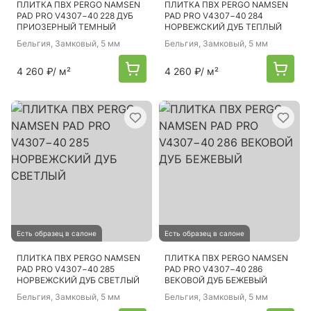
ПЛИТКА ПВХ PERGO NAMSEN
ПЛИТКА ПВХ PERGO NAMSEN
PAD PRO V4307−40 228 ДУБ
PAD PRO V4307−40 284
ПРИОЗЕРНЫЙ ТЕМНЫЙ
НОРВЕЖСКИЙ ДУБ ТЕПЛЫЙ
Бельгия
, Замковый, 5 мм
Бельгия
, Замковый, 5 мм
4 260 ₽
/ м²
4 260 ₽
/ м²
Есть образец в салоне
Есть образец в салоне
ПЛИТКА ПВХ PERGO NAMSEN
ПЛИТКА ПВХ PERGO NAMSEN
PAD PRO V4307−40 285
PAD PRO V4307−40 286
НОРВЕЖСКИЙ ДУБ СВЕТЛЫЙ
ВЕКОВОЙ ДУБ БЕЖЕВЫЙ
Бельгия
, Замковый, 5 мм
Бельгия
, Замковый, 5 мм