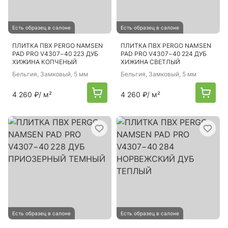
Есть образец в салоне
Есть образец в салоне
ПЛИТКА ПВХ PERGO NAMSEN
ПЛИТКА ПВХ PERGO NAMSEN
PAD PRO V4307−40 223 ДУБ
PAD PRO V4307−40 224 ДУБ
ХИЖИНА КОПЧЕНЫЙ
ХИЖИНА СВЕТЛЫЙ
Бельгия
, Замковый, 5 мм
Бельгия
, Замковый, 5 мм
4 260 ₽
/ м²
4 260 ₽
/ м²
Есть образец в салоне
Есть образец в салоне