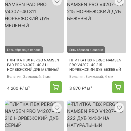
Есть образец в салоне
Есть образец в салоне
ПЛИТКА ПВХ PERGO NAMSEN
ПЛИТКА ПВХ PERGO NAMSEN
PAD PRO V4307−40 311
PRO V4207−40 215
НОРВЕЖСКИЙ ДУБ МЕЛЕНЫЙ
НОРВЕЖСКИЙ ДУБ БЕЖЕВЫЙ
Бельгия
, Замковый, 5 мм
Бельгия
, Замковый, 4 мм
4 260 ₽
/ м²
3 870 ₽
/ м²