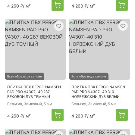
4 260 ₽
/ м²
4 260 ₽
/ м²
Есть образец в салоне
Есть образец в салоне
ПЛИТКА ПВХ PERGO NAMSEN
ПЛИТКА ПВХ PERGO NAMSEN
PAD PRO V4307−40 287
PAD PRO V4307−40 310
ВЕКОВОЙ ДУБ ТЕМНЫЙ
НОРВЕЖСКИЙ ДУБ БЕЛЫЙ
Бельгия
, Замковый, 5 мм
Бельгия
, Замковый, 5 мм
4 260 ₽
/ м²
4 260 ₽
/ м²