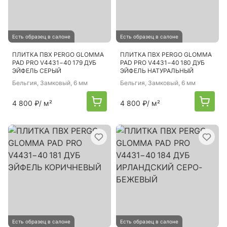
Есть образец в салоне
Есть образец в салоне
ПЛИТКА ПВХ PERGO GLOMMA
ПЛИТКА ПВХ PERGO GLOMMA
PAD PRO V4431−40 179 ДУБ
PAD PRO V4431−40 180 ДУБ
ЭЙФЕЛЬ СЕРЫЙ
ЭЙФЕЛЬ НАТУРАЛЬНЫЙ
Бельгия
, Замковый, 6 мм
Бельгия
, Замковый, 6 мм
4 800 ₽
/ м²
4 800 ₽
/ м²
Есть образец в салоне
Есть образец в салоне