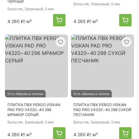
ЧЕРНЫЙ
Бельгия
, Замковый, 5 мм
Бельгия
, Замковый, 5 мм
4 260 ₽
/ м²
4 260 ₽
/ м²
Есть образец в салоне
Есть образец в салоне
ПЛИТКА ПВХ PERGO VISKAN
ПЛИТКА ПВХ PERGO VISKAN
PAD PRO V4320−40 296
PAD PRO V4320−40 298 СУХОЙ
МРАМОР СЕРЫЙ
ПЕСЧАНИК
Бельгия
, Замковый, 5 мм
Бельгия
, Замковый, 5 мм
4 260 ₽
/ м²
4 260 ₽
/ м²