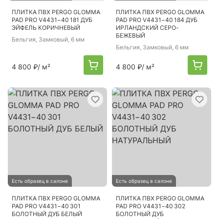
ПЛИТКА ПВХ PERGO GLOMMA
ПЛИТКА ПВХ PERGO GLOMMA
PAD PRO V4431−40 181 ДУБ
PAD PRO V4431−40 184 ДУБ
ЭЙФЕЛЬ КОРИЧНЕВЫЙ
ИРЛАНДСКИЙ СЕРО-
БЕЖЕВЫЙ
Бельгия
, Замковый, 6 мм
Бельгия
, Замковый, 6 мм
4 800 ₽
/ м²
4 800 ₽
/ м²
Есть образец в салоне
Есть образец в салоне
ПЛИТКА ПВХ PERGO GLOMMA
ПЛИТКА ПВХ PERGO GLOMMA
PAD PRO V4431−40 301
PAD PRO V4431−40 302
БОЛОТНЫЙ ДУБ БЕЛЫЙ
БОЛОТНЫЙ ДУБ