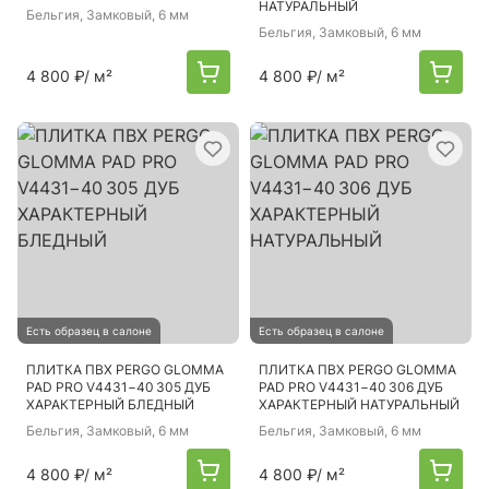
НАТУРАЛЬНЫЙ
Бельгия
, Замковый, 6 мм
Бельгия
, Замковый, 6 мм
4 800 ₽
/ м²
4 800 ₽
/ м²
Есть образец в салоне
Есть образец в салоне
ПЛИТКА ПВХ PERGO GLOMMA
ПЛИТКА ПВХ PERGO GLOMMA
PAD PRO V4431−40 305 ДУБ
PAD PRO V4431−40 306 ДУБ
ХАРАКТЕРНЫЙ БЛЕДНЫЙ
ХАРАКТЕРНЫЙ НАТУРАЛЬНЫЙ
Бельгия
, Замковый, 6 мм
Бельгия
, Замковый, 6 мм
4 800 ₽
/ м²
4 800 ₽
/ м²