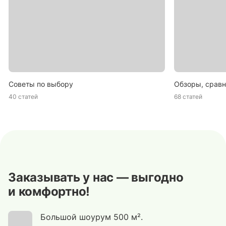
Советы по выбору
Обзоры, сравн
40 статей
68 статей
Заказывать у нас — выгодно
и комфортно!
Большой шоурум 500 м².