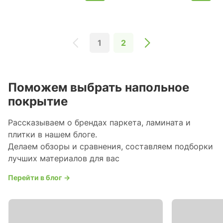
1
2
Поможем выбрать напольное
покрытие
Рассказываем о брендах паркета, ламината и
плитки в нашем блоге.
Делаем обзоры и сравнения, составляем подборки
лучших материалов для вас
Перейти в блог →