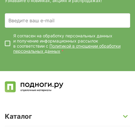
Узнавайте о новинках, акциях и распродажах!
Введите ваш e-mail
Я согласен на обработку персональных данных
и получение информационных рассылок
в соответствии с
Политикой в отношении обработки
персональных данных
*
Каталог
SPC-ламинат