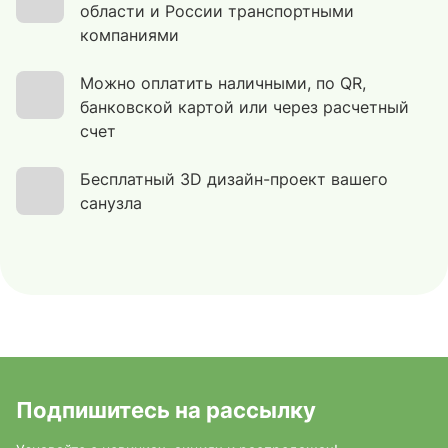
области и России транспортными
компаниями
Можно оплатить наличными, по QR,
банковской картой или через расчетный
счет
Бесплатный 3D дизайн-проект вашего
санузла
Подпишитесь на рассылку