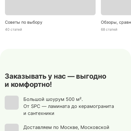
Советы по выбору
Обзоры, сравн
40 статей
68 статей
Заказывать у нас — выгодно
и комфортно!
Большой шоурум 500 м².
От SPC — ламината до керамогранита
и сантехники
Доставляем по Москве, Московской