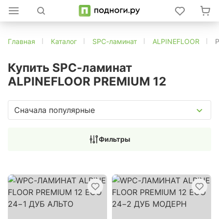
Главная
Каталог
SPC-ламинат
ALPINEFLOOR
Купить SPC-ламинат
ALPINEFLOOR PREMIUM 12
Сначала популярные
Фильтры