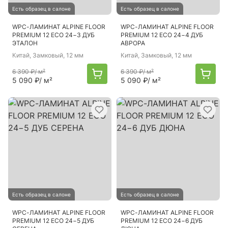
Есть образец в салоне
Есть образец в салоне
WPC-ЛАМИНАТ ALPINE FLOOR
WPC-ЛАМИНАТ ALPINE FLOOR
PREMIUM 12 ECO 24−3 ДУБ
PREMIUM 12 ECO 24−4 ДУБ
ЭТАЛОН
АВРОРА
Китай
, Замковый, 12 мм
Китай
, Замковый, 12 мм
6 390 ₽
/ м²
6 390 ₽
/ м²
5 090 ₽
/ м²
5 090 ₽
/ м²
Есть образец в салоне
Есть образец в салоне
WPC-ЛАМИНАТ ALPINE FLOOR
WPC-ЛАМИНАТ ALPINE FLOOR
PREMIUM 12 ECO 24−5 ДУБ
PREMIUM 12 ECO 24−6 ДУБ