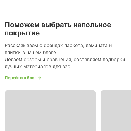
Поможем выбрать напольное
покрытие
Рассказываем о брендах паркета, ламината и
плитки в нашем блоге.
Делаем обзоры и сравнения, составляем подборки
лучших материалов для вас
Перейти в блог →