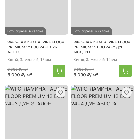
Есть образец в салоне
Есть образец в салоне
WPC-ЛАМИНАТ ALPINE FLOOR
WPC-ЛАМИНАТ ALPINE FLOOR
PREMIUM 12 ECO 24−1 ДУБ
PREMIUM 12 ECO 24−2 ДУБ
АЛЬТО
МОДЕРН
Китай
, Замковый, 12 мм
Китай
, Замковый, 12 мм
6 390 ₽
/ м²
6 390 ₽
/ м²
5 090 ₽
/ м²
5 090 ₽
/ м²