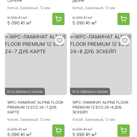
СЕРЕНА
ДЮНА
Китай
, Замковый, 12 мм
Китай
, Замковый, 12 мм
6 390 ₽
/ м²
6 390 ₽
/ м²
5 090 ₽
/ м²
5 090 ₽
/ м²
Есть образец в салоне
Есть образец в салоне
WPC-ЛАМИНАТ ALPINE FLOOR
WPC-ЛАМИНАТ ALPINE FLOOR
PREMIUM 12 ECO 24−7 ДУБ
PREMIUM 12 ECO 24−8 ДУБ
КАРТЕ
ЭСКЕЙП
Китай
, Замковый, 12 мм
Китай
, Замковый, 12 мм
6 390 ₽
/ м²
6 390 ₽
/ м²
5 090 ₽
/ м²
5 090 ₽
/ м²