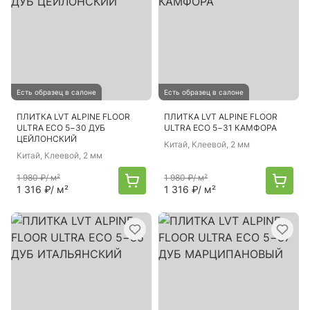
Есть образец в салоне
Есть образец в салоне
ПЛИТКА LVT ALPINE FLOOR
ПЛИТКА LVT ALPINE FLOOR
ULTRA ECO 5−30 ДУБ
ULTRA ECO 5−31 КАМФОРА
ЦЕЙЛОНСКИЙ
Китай
, Клеевой, 2 мм
Китай
, Клеевой, 2 мм
1 980 ₽
/ м²
1 980 ₽
/ м²
1 316 ₽
/ м²
1 316 ₽
/ м²