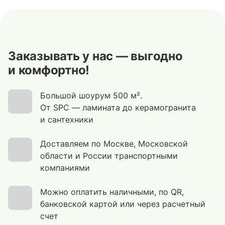
Заказывать у нас — выгодно
и комфортно!
Большой шоурум 500 м².
От SPC — ламината до керамогранита
и сантехники
Доставляем по Москве, Московской
области и России транспортными
компаниями
Можно оплатить наличными, по QR,
банковской картой или через расчетный
счет