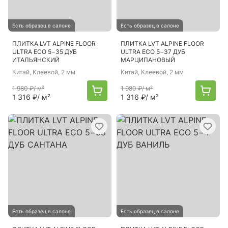
Есть образец в салоне
Есть образец в салоне
ПЛИТКА LVT ALPINE FLOOR
ПЛИТКА LVT ALPINE FLOOR
ULTRA ECO 5−35 ДУБ
ULTRA ECO 5−37 ДУБ
ИТАЛЬЯНСКИЙ
МАРЦИПАНОВЫЙ
Китай
, Клеевой, 2 мм
Китай
, Клеевой, 2 мм
1 980 ₽
/ м²
1 980 ₽
/ м²
1 316 ₽
/ м²
1 316 ₽
/ м²
Есть образец в салоне
Есть образец в салоне