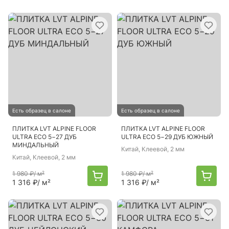
Есть образец в салоне
Есть образец в салоне
ПЛИТКА LVT ALPINE FLOOR
ПЛИТКА LVT ALPINE FLOOR
ULTRA ECO 5−27 ДУБ
ULTRA ECO 5−29 ДУБ ЮЖНЫЙ
МИНДАЛЬНЫЙ
Китай
, Клеевой, 2 мм
Китай
, Клеевой, 2 мм
1 980 ₽
/ м²
1 980 ₽
/ м²
1 316 ₽
/ м²
1 316 ₽
/ м²