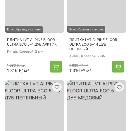
Есть образец в салоне
Есть образец в салоне
ПЛИТКА LVT ALPINE FLOOR
ПЛИТКА LVT ALPINE FLOOR
ULTRA ECO 5−1 ДУБ АРКТИК
ULTRA ECO 5−14 ДУБ
СНЕЖНЫЙ
Китай
, Клеевой, 2 мм
Китай
, Клеевой, 2 мм
1 980 ₽
/ м²
1 980 ₽
/ м²
1 316 ₽
/ м²
1 316 ₽
/ м²