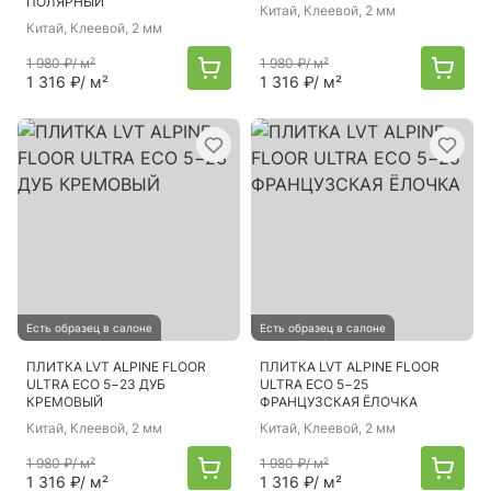
ПОЛЯРНЫЙ
Китай
, Клеевой, 2 мм
Китай
, Клеевой, 2 мм
1 980 ₽
/ м²
1 980 ₽
/ м²
1 316 ₽
/ м²
1 316 ₽
/ м²
Есть образец в салоне
Есть образец в салоне
ПЛИТКА LVT ALPINE FLOOR
ПЛИТКА LVT ALPINE FLOOR
ULTRA ECO 5−23 ДУБ
ULTRA ECO 5−25
КРЕМОВЫЙ
ФРАНЦУЗСКАЯ ЁЛОЧКА
Китай
, Клеевой, 2 мм
Китай
, Клеевой, 2 мм
1 980 ₽
/ м²
1 980 ₽
/ м²
1 316 ₽
/ м²
1 316 ₽
/ м²