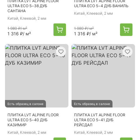
ПЛИТКА LVT ALPINE FLOOR
ПЛИТКА LVT ALPINE FLOOR
ULTRA ECO 5−38 ДУБ
ULTRA ECO 5−4 ДУБ ВАНИЛЬ
САНТАНА
Китай
, Клеевой, 2 мм
Китай
, Клеевой, 2 мм
1 980 ₽
/ м²
1 980 ₽
/ м²
1 316 ₽
/ м²
1 316 ₽
/ м²
Есть образец в салоне
Есть образец в салоне
ПЛИТКА LVT ALPINE FLOOR
ПЛИТКА LVT ALPINE FLOOR
ULTRA ECO 5−40 ДУБ
ULTRA ECO 5−41 ДУБ
КАЗИМИР
РЕЙСДАЛ
Китай
, Клеевой, 2 мм
Китай
, Клеевой, 2 мм