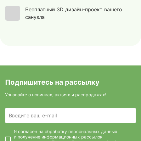
Бесплатный 3D дизайн-проект вашего
санузла
Подпишитесь на рассылку
Узнавайте о новинках, акциях и распродажах!
Введите ваш e-mail
Я согласен на обработку персональных данных
и получение информационных рассылок