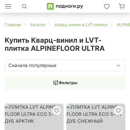
Главная
Каталог
Кварц-винил и LVT-плитка
ALPIN
Купить Кварц-винил и LVT-
плитка ALPINEFLOOR ULTRA
Сначала популярные
Фильтры