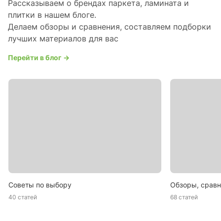
Рассказываем о брендах паркета, ламината и
плитки в нашем блоге.
Делаем обзоры и сравнения, составляем подборки
лучших материалов для вас
Перейти в блог →
Советы по выбору
Обзоры, сравн
40 статей
68 статей