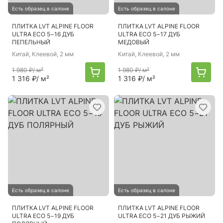
Есть образец в салоне
Есть образец в салоне
ПЛИТКА LVT ALPINE FLOOR
ПЛИТКА LVT ALPINE FLOOR
ULTRA ECO 5−16 ДУБ
ULTRA ECO 5−17 ДУБ
ПЕПЕЛЬНЫЙ
МЕДОВЫЙ
Китай
, Клеевой, 2 мм
Китай
, Клеевой, 2 мм
1 980 ₽
/ м²
1 980 ₽
/ м²
1 316 ₽
/ м²
1 316 ₽
/ м²
Есть образец в салоне
Есть образец в салоне
ПЛИТКА LVT ALPINE FLOOR
ПЛИТКА LVT ALPINE FLOOR
ULTRA ECO 5−19 ДУБ
ULTRA ECO 5−21 ДУБ РЫЖИЙ