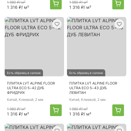
1 980 ₽
/ м²
1 980 ₽
/ м²
1 316 ₽
/ м²
1 316 ₽
/ м²
Есть образец в салоне
Есть образец в салоне
ПЛИТКА LVT ALPINE FLOOR
ПЛИТКА LVT ALPINE FLOOR
ULTRA ECO 5−42 ДУБ
ULTRA ECO 5−43 ДУБ
ФРИДРИХ
ЛЕВИТАН
Китай
, Клеевой, 2 мм
Китай
, Клеевой, 2 мм
1 980 ₽
/ м²
1 980 ₽
/ м²
1 316 ₽
/ м²
1 316 ₽
/ м²