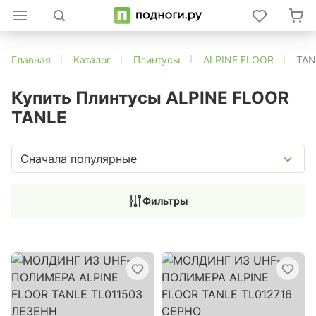
Главная
Каталог
Плинтусы
ALPINE FLOOR
TAN
Купить Плинтусы ALPINE FLOOR
TANLE
Сначала популярные
Фильтры