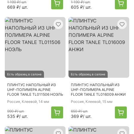
1 190 ₽
/ шт.
1 190 ₽
/ шт.
669 ₽
/ шт.
605 ₽
/ шт.
Есть образец в салоне
Есть образец в салоне
ПЛИНТУС НАПОЛЬНЫЙ ИЗ
ПЛИНТУС НАПОЛЬНЫЙ ИЗ
UHF-ПОЛИМЕРА ALPINE
UHF-ПОЛИМЕРА ALPINE
FLOOR TANLE TL011506 НОЭЛЬ
FLOOR TANLE TL016009 АНЖИ
Россия
, Клеевой, 14 мм
Россия
, Клеевой, 15 мм
990 ₽
/ шт.
650 ₽
/ шт.
535 ₽
/ шт.
369 ₽
/ шт.