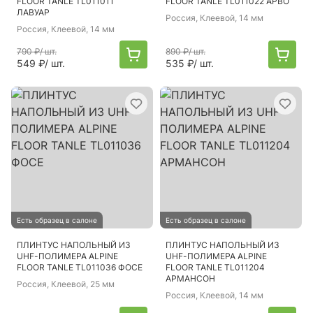
FLOOR TANLE TL011011
FLOOR TANLE TL011022 АРВО
ЛАВУАР
Россия
, Клеевой, 14 мм
Россия
, Клеевой, 14 мм
790 ₽
/ шт.
890 ₽
/ шт.
549 ₽
/ шт.
535 ₽
/ шт.
Есть образец в салоне
Есть образец в салоне
ПЛИНТУС НАПОЛЬНЫЙ ИЗ
ПЛИНТУС НАПОЛЬНЫЙ ИЗ
UHF-ПОЛИМЕРА ALPINE
UHF-ПОЛИМЕРА ALPINE
FLOOR TANLE TL011036 ФОСЕ
FLOOR TANLE TL011204
АРМАНСОН
Россия
, Клеевой, 25 мм
Россия
, Клеевой, 14 мм