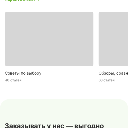
Советы по выбору
Обзоры, сравн
40 статей
68 статей
Заказывать у нас — выгодно