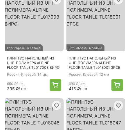
Есть образец в салоне
Есть образец в салоне
ПЛИНТУС НАПОЛЬНЫЙ ИЗ
ПЛИНТУС НАПОЛЬНЫЙ ИЗ
UHF-ПОЛИМЕРА ALPINE
UHF-ПОЛИМЕРА ALPINE
FLOOR TANLE TL017003 ВИРО
FLOOR TANLE TL018001 ЭРСЕ
Россия
, Клеевой, 14 мм
Россия
, Клеевой, 12 мм
650 ₽
/ шт.
690 ₽
/ шт.
395 ₽
/ шт.
415 ₽
/ шт.