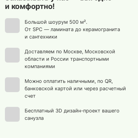
и комфортно!
Большой шоурум 500 м².
От SPC — ламината до керамогранита
и сантехники
Доставляем по Москве, Московской
области и России транспортными
компаниями
Можно оплатить наличными, по QR,
банковской картой или через расчетный
счет
Бесплатный 3D дизайн-проект вашего
санузла