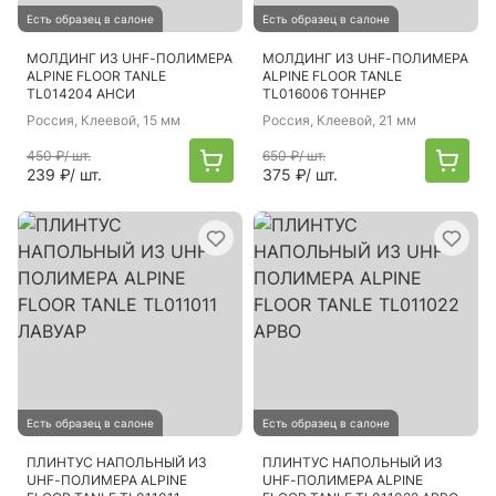
Есть образец в салоне
Есть образец в салоне
МОЛДИНГ ИЗ UHF-ПОЛИМЕРА
МОЛДИНГ ИЗ UHF-ПОЛИМЕРА
ALPINE FLOOR TANLE
ALPINE FLOOR TANLE
TL014204 АНСИ
TL016006 ТОННЕР
Россия
, Клеевой, 15 мм
Россия
, Клеевой, 21 мм
450 ₽
/ шт.
650 ₽
/ шт.
239 ₽
/ шт.
375 ₽
/ шт.
Есть образец в салоне
Есть образец в салоне
ПЛИНТУС НАПОЛЬНЫЙ ИЗ
ПЛИНТУС НАПОЛЬНЫЙ ИЗ
UHF-ПОЛИМЕРА ALPINE
UHF-ПОЛИМЕРА ALPINE