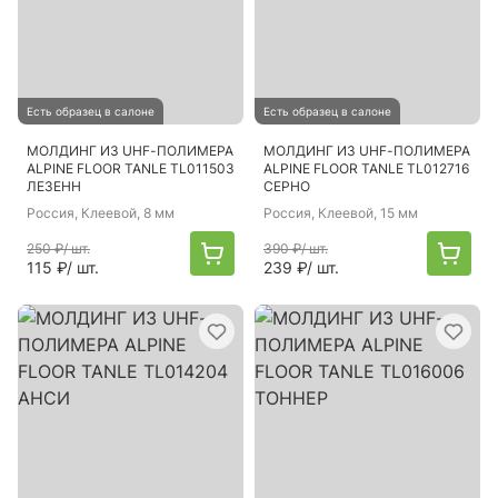
Есть образец в салоне
Есть образец в салоне
МОЛДИНГ ИЗ UHF-ПОЛИМЕРА
МОЛДИНГ ИЗ UHF-ПОЛИМЕРА
ALPINE FLOOR TANLE TL011503
ALPINE FLOOR TANLE TL012716
ЛЕЗЕНН
СЕРНО
Россия
, Клеевой, 8 мм
Россия
, Клеевой, 15 мм
250 ₽
/ шт.
390 ₽
/ шт.
115 ₽
/ шт.
239 ₽
/ шт.