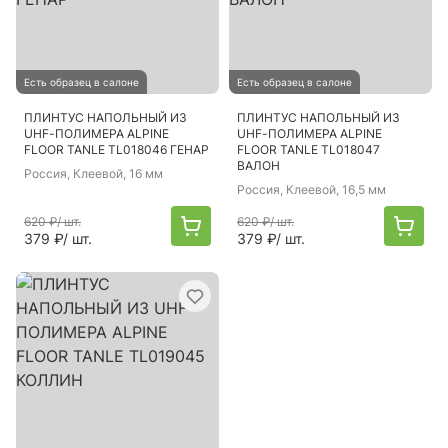
Есть образец в салоне
Есть образец в салоне
ПЛИНТУС НАПОЛЬНЫЙ ИЗ
ПЛИНТУС НАПОЛЬНЫЙ ИЗ
UHF-ПОЛИМЕРА ALPINE
UHF-ПОЛИМЕРА ALPINE
FLOOR TANLE TL018046 ГЕНАР
FLOOR TANLE TL018047
ВАЛОН
Россия
, Клеевой, 16 мм
Россия
, Клеевой, 16,5 мм
620 ₽
/ шт.
620 ₽
/ шт.
379 ₽
/ шт.
379 ₽
/ шт.