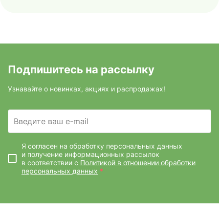
Подпишитесь на рассылку
Узнавайте о новинках, акциях и распродажах!
Введите ваш e-mail
Я согласен на обработку персональных данных
и получение информационных рассылок
в соответствии с
Политикой в отношении обработки
персональных данных
*