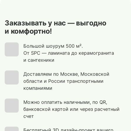
Заказывать у нас — выгодно
и комфортно!
Большой шоурум 500 м².
От SPC — ламината до керамогранита
и сантехники
Доставляем по Москве, Московской
области и России транспортными
компаниями
Можно оплатить наличными, по QR,
банковской картой или через расчетный
счет
Бесплатный 3D дизайн-проект вашего