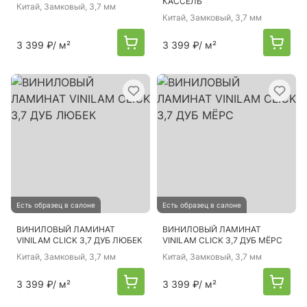
КАССЕЛЬ
Китай
, Замковый, 3,7 мм
Китай
, Замковый, 3,7 мм
3 399 ₽
/ м²
3 399 ₽
/ м²
Есть образец в салоне
Есть образец в салоне
ВИНИЛОВЫЙ ЛАМИНАТ
ВИНИЛОВЫЙ ЛАМИНАТ
VINILAM CLICK 3,7 ДУБ ЛЮБЕК
VINILAM CLICK 3,7 ДУБ МЁРС
Китай
, Замковый, 3,7 мм
Китай
, Замковый, 3,7 мм
3 399 ₽
/ м²
3 399 ₽
/ м²