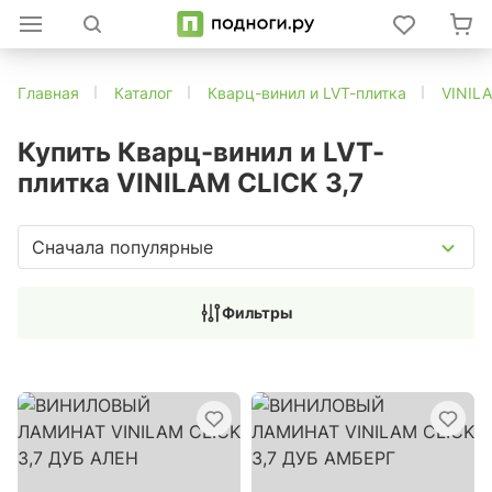
Главная
Каталог
Кварц-винил и LVT-плитка
VINIL
Купить Кварц-винил и LVT-
плитка VINILAM CLICK 3,7
Сначала популярные
Фильтры