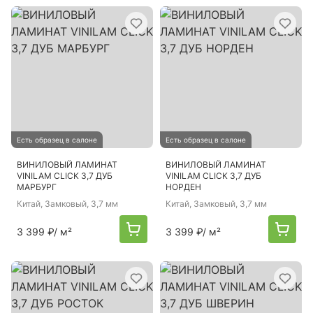
Есть образец в салоне
Есть образец в салоне
ВИНИЛОВЫЙ ЛАМИНАТ
ВИНИЛОВЫЙ ЛАМИНАТ
VINILAM CLICK 3,7 ДУБ
VINILAM CLICK 3,7 ДУБ
МАРБУРГ
НОРДЕН
Китай
, Замковый, 3,7 мм
Китай
, Замковый, 3,7 мм
3 399 ₽
/ м²
3 399 ₽
/ м²