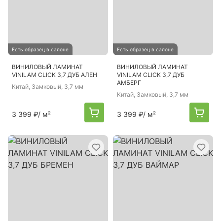
Есть образец в салоне
Есть образец в салоне
ВИНИЛОВЫЙ ЛАМИНАТ
ВИНИЛОВЫЙ ЛАМИНАТ
VINILAM CLICK 3,7 ДУБ АЛЕН
VINILAM CLICK 3,7 ДУБ
АМБЕРГ
Китай
, Замковый, 3,7 мм
Китай
, Замковый, 3,7 мм
3 399 ₽
/ м²
3 399 ₽
/ м²