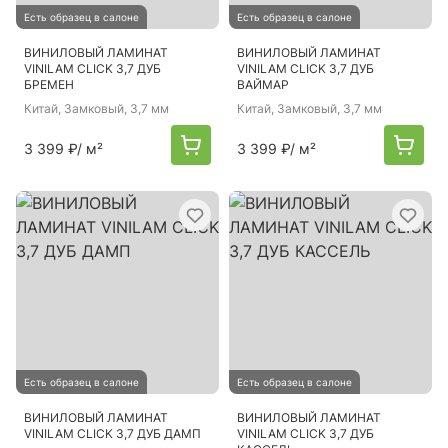
Есть образец в салоне
Есть образец в салоне
ВИНИЛОВЫЙ ЛАМИНАТ
ВИНИЛОВЫЙ ЛАМИНАТ
VINILAM CLICK 3,7 ДУБ
VINILAM CLICK 3,7 ДУБ
БРЕМЕН
ВАЙМАР
Китай
, Замковый, 3,7 мм
Китай
, Замковый, 3,7 мм
3 399 ₽
/ м²
3 399 ₽
/ м²
Есть образец в салоне
Есть образец в салоне
ВИНИЛОВЫЙ ЛАМИНАТ
ВИНИЛОВЫЙ ЛАМИНАТ
VINILAM CLICK 3,7 ДУБ ДАМП
VINILAM CLICK 3,7 ДУБ