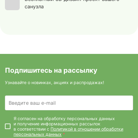
санузла
Подпишитесь на рассылку
Узнавайте о новинках, акциях и распродажах!
Введите ваш e-mail
Я согласен на обработку персональных данных
и получение информационных рассылок
в соответствии с
Политикой в отношении обработки
персональных данных
*