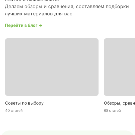
Делаем обзоры и сравнения, составляем подборки
лучших материалов для вас
Перейти в блог →
Советы по выбору
Обзоры, сравн
40 статей
68 статей