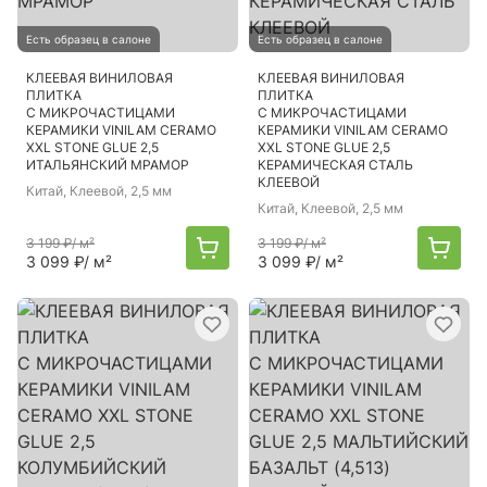
Есть образец в салоне
Есть образец в салоне
КЛЕЕВАЯ ВИНИЛОВАЯ
КЛЕЕВАЯ ВИНИЛОВАЯ
ПЛИТКА
ПЛИТКА
С МИКРОЧАСТИЦАМИ
С МИКРОЧАСТИЦАМИ
КЕРАМИКИ VINILAM CERAMO
КЕРАМИКИ VINILAM CERAMO
XXL STONE GLUE 2,5
XXL STONE GLUE 2,5
ИТАЛЬЯНСКИЙ МРАМОР
КЕРАМИЧЕСКАЯ СТАЛЬ
КЛЕЕВОЙ
Китай
, Клеевой, 2,5 мм
Китай
, Клеевой, 2,5 мм
3 199 ₽
/ м²
3 199 ₽
/ м²
3 099 ₽
/ м²
3 099 ₽
/ м²