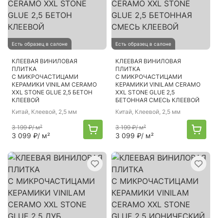
Есть образец в салоне
Есть образец в салоне
КЛЕЕВАЯ ВИНИЛОВАЯ
КЛЕЕВАЯ ВИНИЛОВАЯ
ПЛИТКА
ПЛИТКА
С МИКРОЧАСТИЦАМИ
С МИКРОЧАСТИЦАМИ
КЕРАМИКИ VINILAM CERAMO
КЕРАМИКИ VINILAM CERAMO
XXL STONE GLUE 2,5 БЕТОН
XXL STONE GLUE 2,5
КЛЕЕВОЙ
БЕТОННАЯ СМЕСЬ КЛЕЕВОЙ
Китай
, Клеевой, 2,5 мм
Китай
, Клеевой, 2,5 мм
3 199 ₽
/ м²
3 199 ₽
/ м²
3 099 ₽
/ м²
3 099 ₽
/ м²