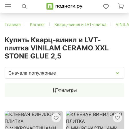
Главная
Каталог
Кварц-винил и LVT-плитка
VINIL
Купить Кварц-винил и LVT-
плитка VINILAM CERAMO XXL
STONE GLUE 2,5
Сначала популярные
Фильтры