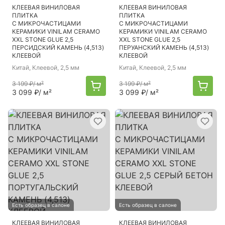
КЛЕЕВАЯ ВИНИЛОВАЯ
КЛЕЕВАЯ ВИНИЛОВАЯ
ПЛИТКА
ПЛИТКА
С МИКРОЧАСТИЦАМИ
С МИКРОЧАСТИЦАМИ
КЕРАМИКИ VINILAM CERAMO
КЕРАМИКИ VINILAM CERAMO
XXL STONE GLUE 2,5
XXL STONE GLUE 2,5
ПЕРСИДСКИЙ КАМЕНЬ (4,513)
ПЕРУАНСКИЙ КАМЕНЬ (4,513)
КЛЕЕВОЙ
КЛЕЕВОЙ
Китай
, Клеевой, 2,5 мм
Китай
, Клеевой, 2,5 мм
3 199 ₽
/ м²
3 199 ₽
/ м²
3 099 ₽
/ м²
3 099 ₽
/ м²
Есть образец в салоне
Есть образец в салоне
КЛЕЕВАЯ ВИНИЛОВАЯ
КЛЕЕВАЯ ВИНИЛОВАЯ