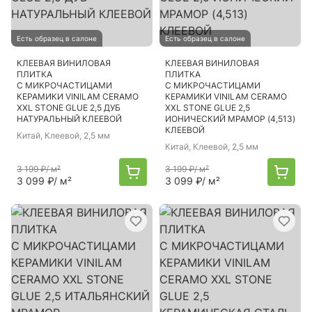
Есть образец в салоне
Есть образец в салоне
КЛЕЕВАЯ ВИНИЛОВАЯ
КЛЕЕВАЯ ВИНИЛОВАЯ
ПЛИТКА
ПЛИТКА
С МИКРОЧАСТИЦАМИ
С МИКРОЧАСТИЦАМИ
КЕРАМИКИ VINILAM CERAMO
КЕРАМИКИ VINILAM CERAMO
XXL STONE GLUE 2,5 ДУБ
XXL STONE GLUE 2,5
НАТУРАЛЬНЫЙ КЛЕЕВОЙ
ИОНИЧЕСКИЙ МРАМОР (4,513)
КЛЕЕВОЙ
Китай
, Клеевой, 2,5 мм
Китай
, Клеевой, 2,5 мм
3 199 ₽
/ м²
3 199 ₽
/ м²
3 099 ₽
/ м²
3 099 ₽
/ м²