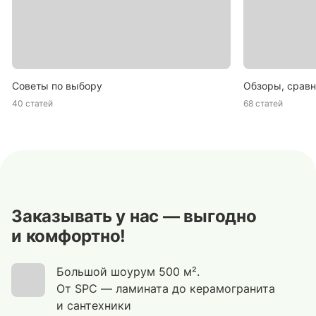
Советы по выбору
Обзоры, сравн
40 статей
68 статей
Заказывать у нас — выгодно
и комфортно!
Большой шоурум 500 м².
От SPC — ламината до керамогранита
и сантехники