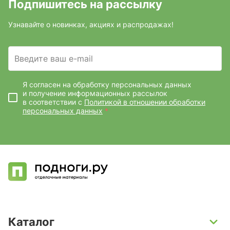
Подпишитесь на рассылку
Узнавайте о новинках, акциях и распродажах!
Введите ваш e-mail
Я согласен на обработку персональных данных
и получение информационных рассылок
в соответствии с
Политикой в отношении обработки
персональных данных
*
Каталог