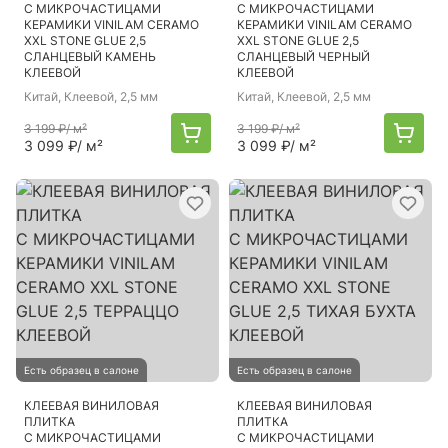
С МИКРОЧАСТИЦАМИ
С МИКРОЧАСТИЦАМИ
КЕРАМИКИ VINILAM CERAMO
КЕРАМИКИ VINILAM CERAMO
XXL STONE GLUE 2,5
XXL STONE GLUE 2,5
СЛАНЦЕВЫЙ КАМЕНЬ
СЛАНЦЕВЫЙ ЧЕРНЫЙ
КЛЕЕВОЙ
КЛЕЕВОЙ
Китай
, Клеевой, 2,5 мм
Китай
, Клеевой, 2,5 мм
3 199 ₽
/ м²
3 199 ₽
/ м²
3 099 ₽
/ м²
3 099 ₽
/ м²
Есть образец в салоне
Есть образец в салоне
КЛЕЕВАЯ ВИНИЛОВАЯ
КЛЕЕВАЯ ВИНИЛОВАЯ
ПЛИТКА
ПЛИТКА
С МИКРОЧАСТИЦАМИ
С МИКРОЧАСТИЦАМИ