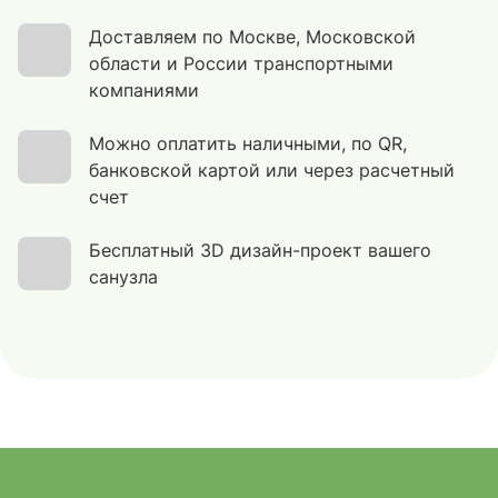
Доставляем по Москве, Московской
области и России транспортными
компаниями
Можно оплатить наличными, по QR,
банковской картой или через расчетный
счет
Бесплатный 3D дизайн-проект вашего
санузла