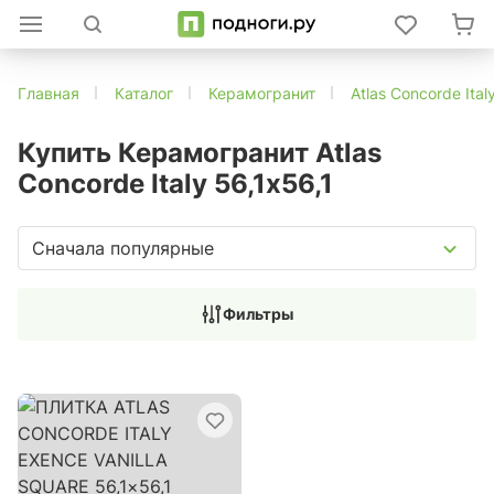
Главная
Каталог
Керамогранит
Atlas Concorde Ital
Купить Керамогранит Atlas
Concorde Italy 56,1x56,1
Сначала популярные
Фильтры