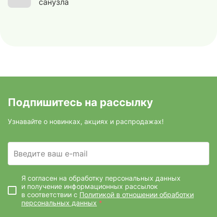
санузла
Подпишитесь на рассылку
Узнавайте о новинках, акциях и распродажах!
Введите ваш e-mail
Я согласен на обработку персональных данных
и получение информационных рассылок
в соответствии с
Политикой в отношении обработки
персональных данных
*