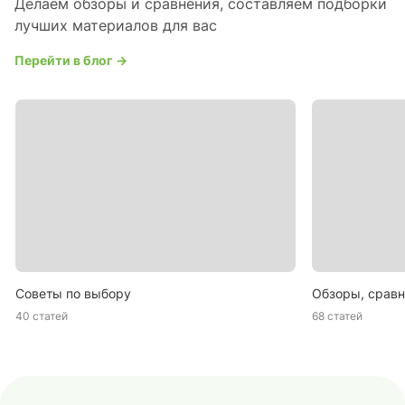
Делаем обзоры и сравнения, составляем подборки
лучших материалов для вас
Перейти в блог →
Советы по выбору
Обзоры, сравн
40 статей
68 статей