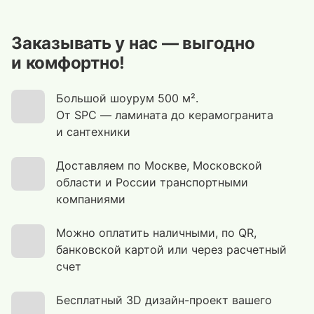
Заказывать у нас — выгодно
и комфортно!
Большой шоурум 500 м².
От SPC — ламината до керамогранита
и сантехники
Доставляем по Москве, Московской
области и России транспортными
компаниями
Можно оплатить наличными, по QR,
банковской картой или через расчетный
счет
Бесплатный 3D дизайн-проект вашего