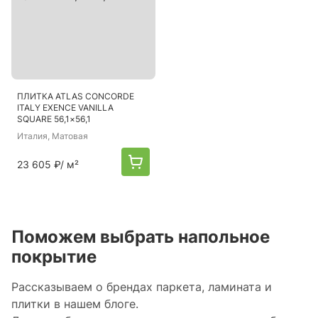
ПЛИТКА ATLAS CONCORDE
ITALY EXENCE VANILLA
SQUARE 56,1×56,1
Италия
, Матовая
23 605 ₽
/ м²
Поможем выбрать напольное
покрытие
Рассказываем о брендах паркета, ламината и
плитки в нашем блоге.