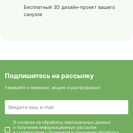
Бесплатный 3D дизайн-проект вашего
санузла
Подпишитесь на рассылку
Узнавайте о новинках, акциях и распродажах!
Введите ваш e-mail
Я согласен на обработку персональных данных
и получение информационных рассылок
в соответствии с
Политикой в отношении обработки