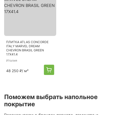
ПЛИТКА ATLAS CONCORDE
ITALY MARVEL DREAM
CHEVRON BRASIL GREEN
17X41.4
Италия
48 250 ₽
/ м²
Поможем выбрать напольное
покрытие