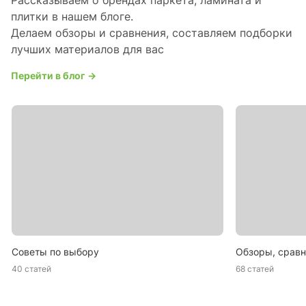
Рассказываем о брендах паркета, ламината и
плитки в нашем блоге.
Делаем обзоры и сравнения, составляем подборки
лучших материалов для вас
Перейти в блог →
Советы по выбору
Обзоры, сравн
40 статей
68 статей