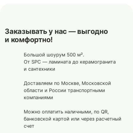
Заказывать у нас — выгодно
и комфортно!
Большой шоурум 500 м².
От SPC — ламината до керамогранита
и сантехники
Доставляем по Москве, Московской
области и России транспортными
компаниями
Можно оплатить наличными, по QR,
банковской картой или через расчетный
счет