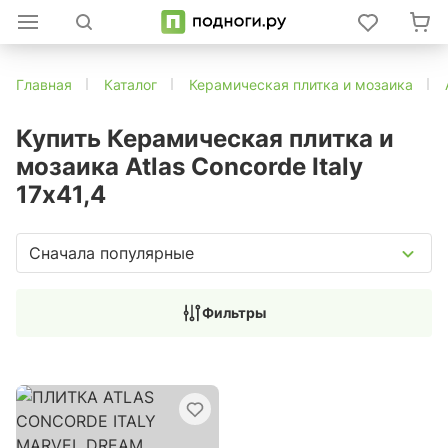
Главная
Каталог
Керамическая плитка и мозаика
Купить Керамическая плитка и
мозаика Atlas Concorde Italy
17x41,4
Сначала популярные
Фильтры