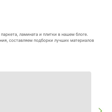
паркета, ламината и плитки в нашем блоге.
ния, составляем подборки лучших материалов