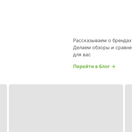
Рассказываем о брендах 
Делаем обзоры и сравне
для вас
Перейти в блог →