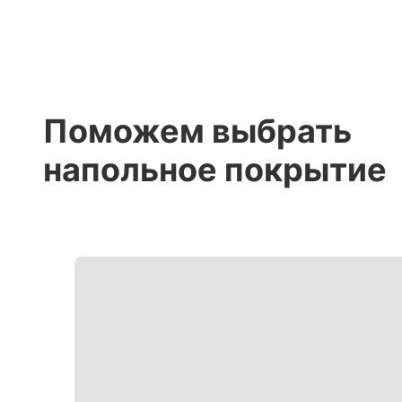
Поможем выбрать
напольное покрытие