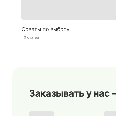
Советы по выбору
40 статей
Заказывать у нас 