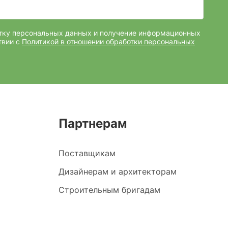
отку персональных данных и получение информационных
твии с
Политикой в отношении обработки персональных
Партнерам
Поставщикам
Дизайнерам и архитекторам
Строительным бригадам