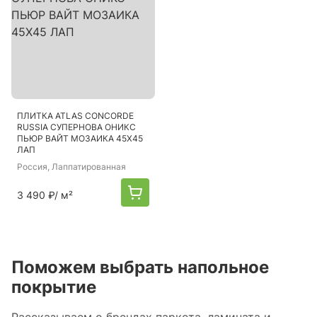
ПЛИТКА ATLAS CONCORDE
RUSSIA СУПЕРНОВА ОНИКС
ПЬЮР ВАЙТ МОЗАИКА 45X45
ЛАП
Россия
, Лаппатированная
3 490 ₽
/ м²
Поможем выбрать напольное
покрытие