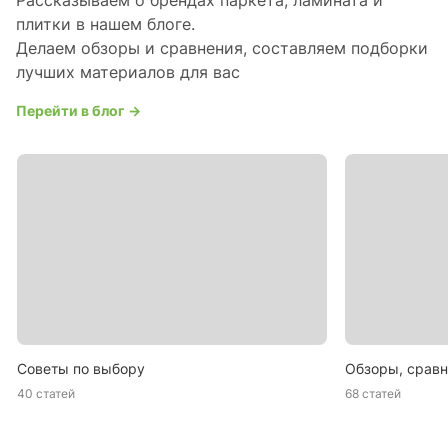
Рассказываем о брендах паркета, ламината и
плитки в нашем блоге.
Делаем обзоры и сравнения, составляем подборки
лучших материалов для вас
Перейти в блог →
Советы по выбору
Обзоры, сравн
40 статей
68 статей