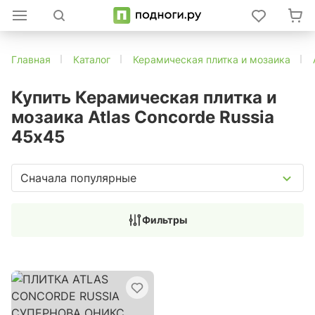
Главная
Каталог
Керамическая плитка и мозаика
Купить Керамическая плитка и
мозаика Atlas Concorde Russia
45x45
Сначала популярные
Фильтры