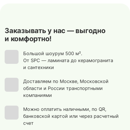
Заказывать у нас — выгодно
и комфортно!
Большой шоурум 500 м².
От SPC — ламината до керамогранита
и сантехники
Доставляем по Москве, Московской
области и России транспортными
компаниями
Можно оплатить наличными, по QR,
банковской картой или через расчетный
счет