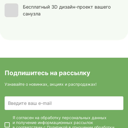
Бесплатный 3D дизайн-проект вашего
санузла
Подпишитесь на рассылку
Узнавайте о новинках, акциях и распродажах!
Введите ваш e-mail
Я согласен на обработку персональных данных
и получение информационных рассылок
в соответствии с
Политикой в отношении обработки