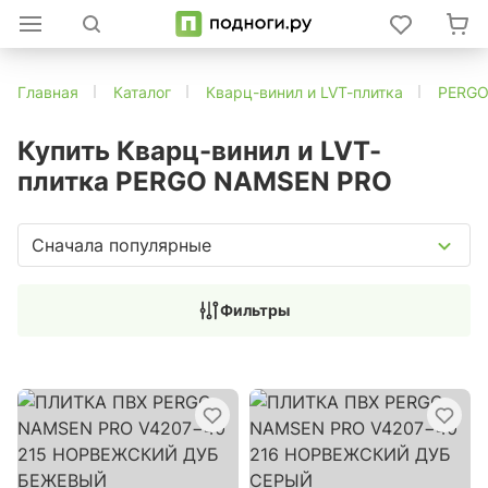
Главная
Каталог
Кварц-винил и LVT-плитка
PERG
Купить Кварц-винил и LVT-
плитка PERGO NAMSEN PRO
Сначала популярные
Фильтры