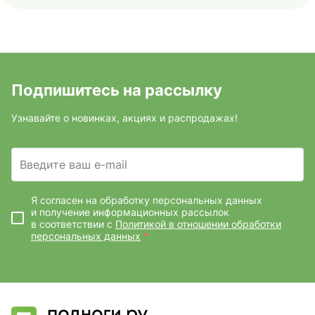
Подпишитесь на рассылку
Узнавайте о новинках, акциях и распродажах!
Введите ваш e-mail
Я согласен на обработку персональных данных
и получение информационных рассылок
в соответствии с
Политикой в отношении обработки
персональных данных
*