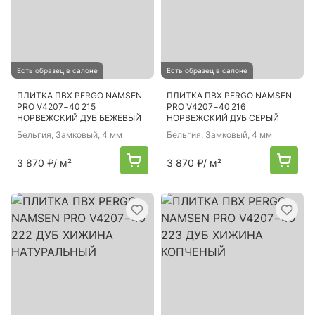
Есть образец в салоне
Есть образец в салоне
ПЛИТКА ПВХ PERGO NAMSEN
ПЛИТКА ПВХ PERGO NAMSEN
PRO V4207−40 215
PRO V4207−40 216
НОРВЕЖСКИЙ ДУБ БЕЖЕВЫЙ
НОРВЕЖСКИЙ ДУБ СЕРЫЙ
Бельгия
, Замковый, 4 мм
Бельгия
, Замковый, 4 мм
3 870 ₽
/ м²
3 870 ₽
/ м²