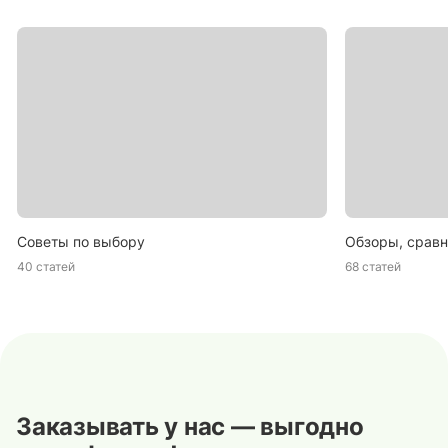
Советы по выбору
Обзоры, сравн
40 статей
68 статей
Заказывать у нас — выгодно