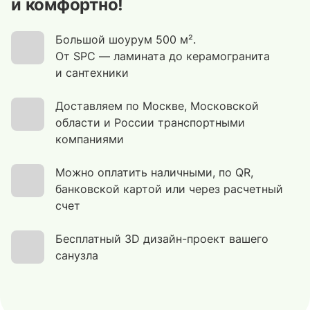
и комфортно!
Большой шоурум 500 м².
От SPC — ламината до керамогранита
и сантехники
Доставляем по Москве, Московской
области и России транспортными
компаниями
Можно оплатить наличными, по QR,
банковской картой или через расчетный
счет
Бесплатный 3D дизайн-проект вашего
санузла