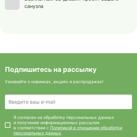
санузла
Подпишитесь на рассылку
Узнавайте о новинках, акциях и распродажах!
Введите ваш e-mail
Я согласен на обработку персональных данных
и получение информационных рассылок
в соответствии с
Политикой в отношении обработки
персональных данных
*