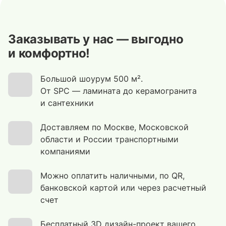
Заказывать у нас — выгодно
и комфортно!
Большой шоурум 500 м².
От SPC — ламината до керамогранита
и сантехники
Доставляем по Москве, Московской
области и России транспортными
компаниями
Можно оплатить наличными, по QR,
банковской картой или через расчетный
счет
Бесплатный 3D дизайн-проект вашего