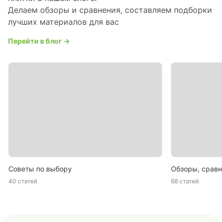
Делаем обзоры и сравнения, составляем подборки
лучших материалов для вас
Перейти в блог →
Советы по выбору
Обзоры, сравн
40 статей
68 статей