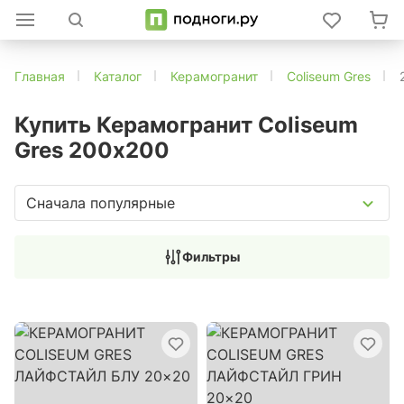
Главная
Каталог
Керамогранит
Coliseum Gres
Купить Керамогранит Coliseum
Gres 200х200
Сначала популярные
Фильтры