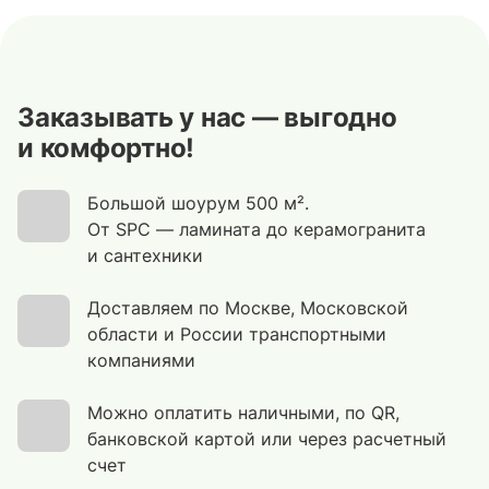
Заказывать у нас — выгодно
и комфортно!
Большой шоурум 500 м².
От SPC — ламината до керамогранита
и сантехники
Доставляем по Москве, Московской
области и России транспортными
компаниями
Можно оплатить наличными, по QR,
банковской картой или через расчетный
счет