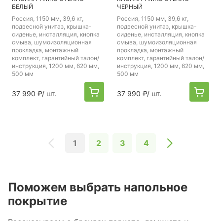
БЕЛЫЙ
ЧЕРНЫЙ
Россия
, 1150 мм, 39,6 кг,
Россия
, 1150 мм, 39,6 кг,
подвесной унитаз, крышка-
подвесной унитаз, крышка-
сиденье, инсталляция, кнопка
сиденье, инсталляция, кнопка
смыва, шумоизоляционная
смыва, шумоизоляционная
прокладка, монтажный
прокладка, монтажный
комплект, гарантийный талон/
комплект, гарантийный талон/
инструкция, 1200 мм, 620 мм,
инструкция, 1200 мм, 620 мм,
500 мм
500 мм
37 990 ₽
/ шт.
37 990 ₽
/ шт.
1
2
3
4
Поможем выбрать напольное
покрытие