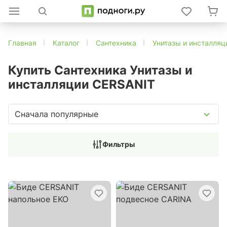
Главная
Каталог
Сантехника
Унитазы и инсталляц
Купить Сантехника Унитазы и
инсталляции CERSANIT
Сначала популярные
Фильтры