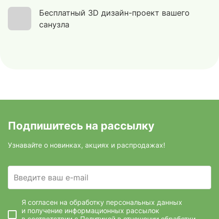
Бесплатный 3D дизайн-проект вашего
санузла
Подпишитесь на рассылку
Узнавайте о новинках, акциях и распродажах!
Введите ваш e-mail
Я согласен на обработку персональных данных
и получение информационных рассылок
в соответствии с
Политикой в отношении обработки