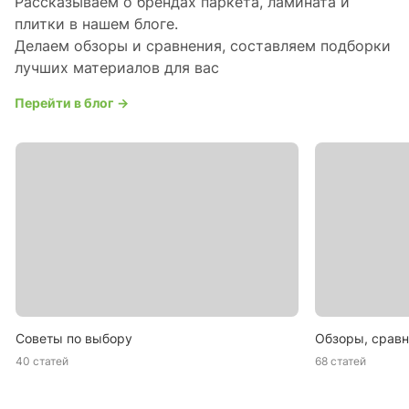
Рассказываем о брендах паркета, ламината и
плитки в нашем блоге.
Делаем обзоры и сравнения, составляем подборки
лучших материалов для вас
Перейти в блог →
Советы по выбору
Обзоры, сравн
40 статей
68 статей