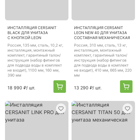
ИНСТАЛЛЯЦИЯ CERSANIT
ИНСТАЛЛЯЦИЯ CERSANIT
BLACK ДЛЯ УНИТАЗА
LEON NEW 40 ДЛЯ УНИТАЗА
С КНОПКОЙ LEON
СОСТАВНАЯ МЕХАНИЧЕСКАЯ
Россия
, 135 мм, сталь, 10,2 кг,
Россия
, 310 мм, сталь, 13 кг,
инсталляция, монтажный
инсталляция, монтажный
комплект, гарантиный талон/
комплект, гарантиный талон/
инструкция (набор фитингов
инструкция (набор фитингов
для подвода воды в комплект
для подвода воды в комплект
не входит), 1100 мм, 160 мм,
не входит), 410 мм, 665 мм, 220
390 мм
мм
18 990 ₽
/ шт.
13 290 ₽
/ шт.