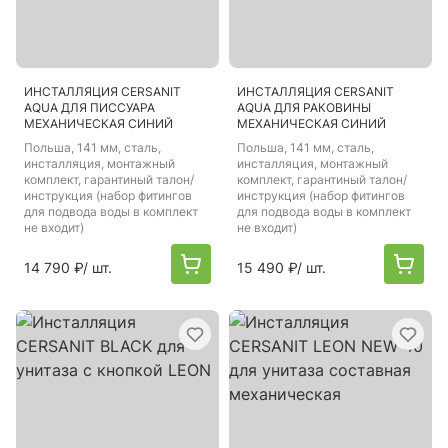
ИНСТАЛЛЯЦИЯ CERSANIT
ИНСТАЛЛЯЦИЯ CERSANIT
AQUA ДЛЯ ПИССУАРА
AQUA ДЛЯ РАКОВИНЫ
МЕХАНИЧЕСКАЯ СИНИЙ
МЕХАНИЧЕСКАЯ СИНИЙ
Польша
, 141 мм, сталь,
Польша
, 141 мм, сталь,
инсталляция, монтажный
инсталляция, монтажный
комплект, гарантиный талон/
комплект, гарантиный талон/
инструкция (набор фитингов
инструкция (набор фитингов
для подвода воды в комплект
для подвода воды в комплект
не входит)
не входит)
14 790 ₽
/ шт.
15 490 ₽
/ шт.