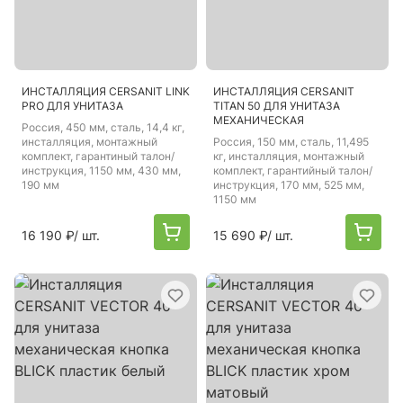
ИНСТАЛЛЯЦИЯ CERSANIT LINK
ИНСТАЛЛЯЦИЯ CERSANIT
PRO ДЛЯ УНИТАЗА
TITAN 50 ДЛЯ УНИТАЗА
МЕХАНИЧЕСКАЯ
Россия
, 450 мм, сталь, 14,4 кг,
инсталляция, монтажный
Россия
, 150 мм, сталь, 11,495
комплект, гарантиный талон/
кг, инсталляция, монтажный
инструкция, 1150 мм, 430 мм,
комплект, гарантийный талон/
190 мм
инструкция, 170 мм, 525 мм,
1150 мм
16 190 ₽
/ шт.
15 690 ₽
/ шт.