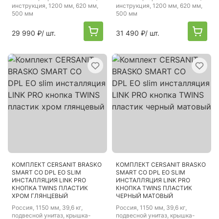
инструкция, 1200 мм, 620 мм,
инструкция, 1200 мм, 620 мм,
500 мм
500 мм
29 990 ₽
/ шт.
31 490 ₽
/ шт.
КОМПЛЕКТ CERSANIT BRASKO
КОМПЛЕКТ CERSANIT BRASKO
SMART CO DPL EO SLIM
SMART CO DPL EO SLIM
ИНСТАЛЛЯЦИЯ LINK PRO
ИНСТАЛЛЯЦИЯ LINK PRO
КНОПКА TWINS ПЛАСТИК
КНОПКА TWINS ПЛАСТИК
ХРОМ ГЛЯНЦЕВЫЙ
ЧЕРНЫЙ МАТОВЫЙ
Россия
, 1150 мм, 39,6 кг,
Россия
, 1150 мм, 39,6 кг,
подвесной унитаз, крышка-
подвесной унитаз, крышка-