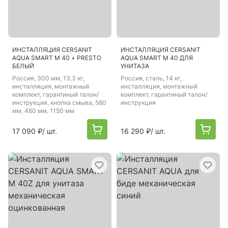
ИНСТАЛЛЯЦИЯ CERSANIT
ИНСТАЛЛЯЦИЯ CERSANIT
AQUA SMART M 40 + PRESTO
AQUA SMART M 40 ДЛЯ
БЕЛЫЙ
УНИТАЗА
Россия
, 300 мм, 13,3 кг,
Россия
, сталь, 14 кг,
инсталляция, монтажный
инсталляция, монтажный
комплект, гарантиный талон/
комплект, гарантиный талон/
инструкция, кнопка смыва, 580
инструкция
мм, 460 мм, 1150 мм
17 090 ₽
/ шт.
16 290 ₽
/ шт.