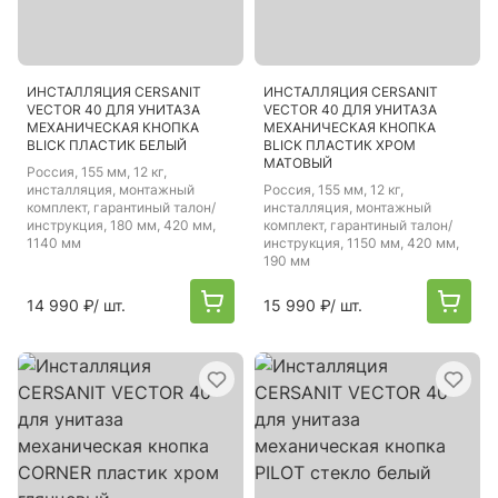
ИНСТАЛЛЯЦИЯ CERSANIT
ИНСТАЛЛЯЦИЯ CERSANIT
VECTOR 40 ДЛЯ УНИТАЗА
VECTOR 40 ДЛЯ УНИТАЗА
МЕХАНИЧЕСКАЯ КНОПКА
МЕХАНИЧЕСКАЯ КНОПКА
BLICK ПЛАСТИК БЕЛЫЙ
BLICK ПЛАСТИК ХРОМ
МАТОВЫЙ
Россия
, 155 мм, 12 кг,
инсталляция, монтажный
Россия
, 155 мм, 12 кг,
комплект, гарантиный талон/
инсталляция, монтажный
инструкция, 180 мм, 420 мм,
комплект, гарантиный талон/
1140 мм
инструкция, 1150 мм, 420 мм,
190 мм
14 990 ₽
/ шт.
15 990 ₽
/ шт.