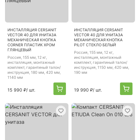
ИНСТАЛЛЯЦИЯ CERSANIT
ИНСТАЛЛЯЦИЯ CERSANIT
VECTOR 40 ДЛЯ УНИТАЗА
VECTOR 40 ДЛЯ УНИТАЗА
МЕХАНИЧЕСКАЯ КНОПКА
МЕХАНИЧЕСКАЯ КНОПКА
CORNER ПЛАСТИК ХРОМ
PILOT СТЕКЛО БЕЛЫЙ
ГЛЯНЦЕВЫЙ
Россия
, 155 мм, 12 кг,
Россия
, 155 мм, 12 кг,
инсталляция, монтажный
инсталляция, монтажный
комплект, гарантиный талон/
комплект, гарантиный талон/
инструкция, 1150 мм, 420 мм,
инструкция, 180 мм, 420 мм,
190 мм
1140 мм
15 990 ₽
/ шт.
19 990 ₽
/ шт.