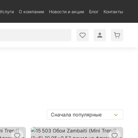
Услуги
О компании
Новости и акции
Блог
Контакты
Сначала популярные