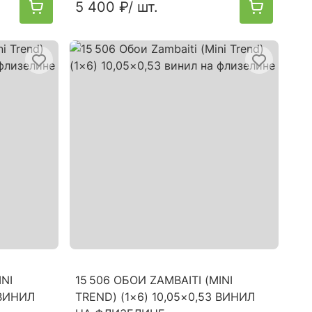
5 400 ₽
/ шт.
INI
15 506 ОБОИ ZAMBAITI (MINI
 ВИНИЛ
TREND) (1×6) 10,05×0,53 ВИНИЛ