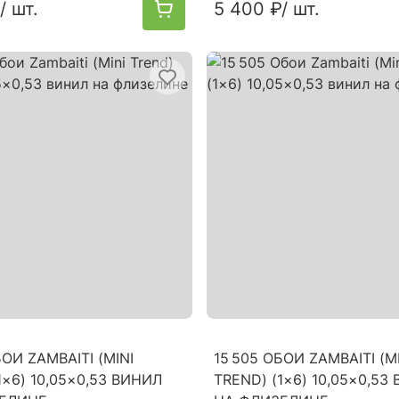
/ шт.
5 400 ₽
/ шт.
БОИ ZAMBAITI (MINI
15 505 ОБОИ ZAMBAITI (M
1×6) 10,05×0,53 ВИНИЛ
TREND) (1×6) 10,05×0,53