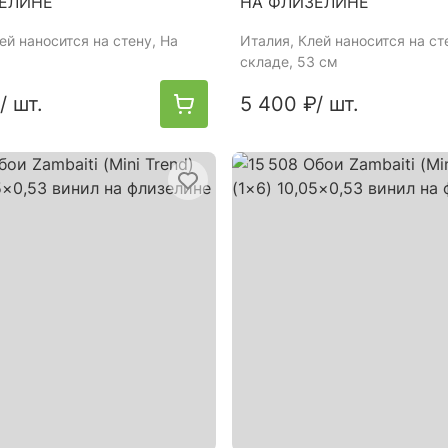
ЕЛИНЕ
НА ФЛИЗЕЛИНЕ
лей наносится на стену, На
Италия
, Клей наносится на ст
складе, 53 см
/ шт.
5 400 ₽
/ шт.