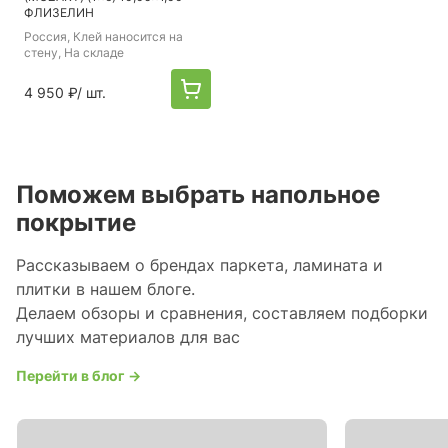
ФЛИЗЕЛИН
Россия
, Клей наносится на
стену, На складе
4 950 ₽
/ шт.
Поможем выбрать напольное
покрытие
Рассказываем о брендах паркета, ламината и
плитки в нашем блоге.
Делаем обзоры и сравнения, составляем подборки
лучших материалов для вас
Перейти в блог →