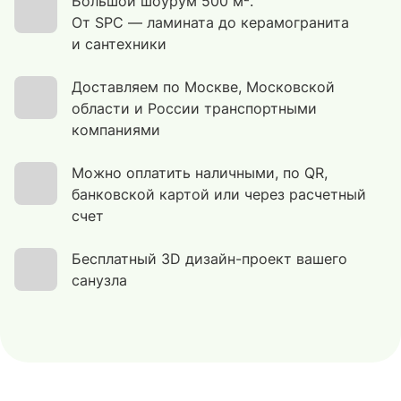
Большой шоурум 500 м².
От SPC — ламината до керамогранита
и сантехники
Доставляем по Москве, Московской
области и России транспортными
компаниями
Можно оплатить наличными, по QR,
банковской картой или через расчетный
счет
Бесплатный 3D дизайн-проект вашего
санузла