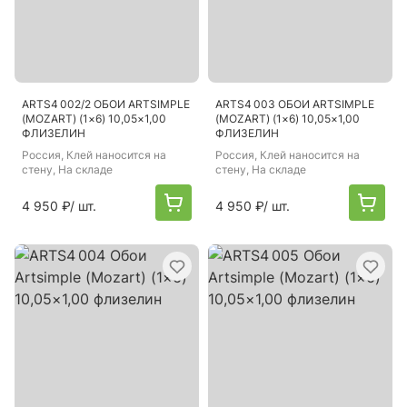
ARTS4 002/2 ОБОИ ARTSIMPLE
ARTS4 003 ОБОИ ARTSIMPLE
(MOZART) (1×6) 10,05×1,00
(MOZART) (1×6) 10,05×1,00
ФЛИЗЕЛИН
ФЛИЗЕЛИН
Россия
, Клей наносится на
Россия
, Клей наносится на
стену, На складе
стену, На складе
4 950 ₽
/ шт.
4 950 ₽
/ шт.