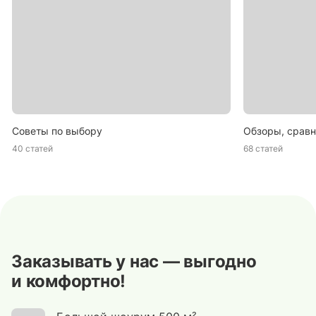
Советы по выбору
Обзоры, сравн
40 статей
68 статей
Заказывать у нас — выгодно
и комфортно!