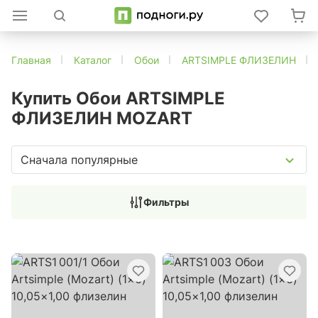
Главная
Каталог
Обои
ARTSIMPLE ФЛИЗЕЛИН
Купить Обои ARTSIMPLE
ФЛИЗЕЛИН MOZART
Сначала популярные
Фильтры