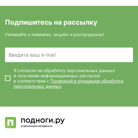
Подпишитесь на рассылку
Узнавайте о новинках, акциях и распродажах!
Введите ваш e-mail
Я согласен на обработку персональных данных
и получение информационных рассылок
в соответствии с
Политикой в отношении обработки
персональных данных
*