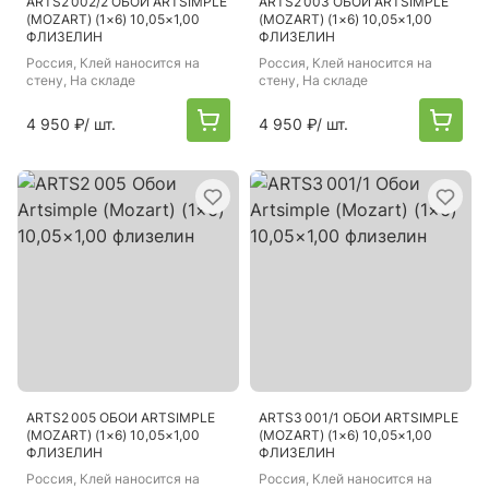
ARTS2 002/2 ОБОИ ARTSIMPLE
ARTS2 003 ОБОИ ARTSIMPLE
(MOZART) (1×6) 10,05×1,00
(MOZART) (1×6) 10,05×1,00
ФЛИЗЕЛИН
ФЛИЗЕЛИН
Россия
, Клей наносится на
Россия
, Клей наносится на
стену, На складе
стену, На складе
4 950 ₽
/ шт.
4 950 ₽
/ шт.
ARTS2 005 ОБОИ ARTSIMPLE
ARTS3 001/1 ОБОИ ARTSIMPLE
(MOZART) (1×6) 10,05×1,00
(MOZART) (1×6) 10,05×1,00
ФЛИЗЕЛИН
ФЛИЗЕЛИН
Россия
, Клей наносится на
Россия
, Клей наносится на