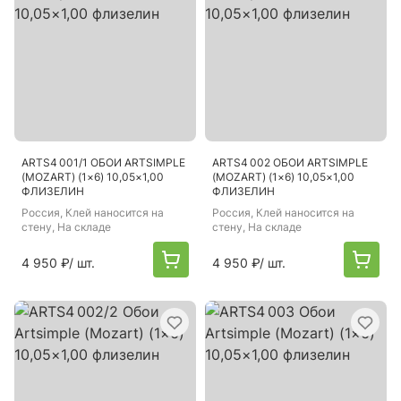
ARTS4 001/1 ОБОИ ARTSIMPLE
ARTS4 002 ОБОИ ARTSIMPLE
(MOZART) (1×6) 10,05×1,00
(MOZART) (1×6) 10,05×1,00
ФЛИЗЕЛИН
ФЛИЗЕЛИН
Россия
, Клей наносится на
Россия
, Клей наносится на
стену, На складе
стену, На складе
4 950 ₽
/ шт.
4 950 ₽
/ шт.