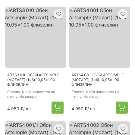
ARTS3 010 ОБОИ ARTSIMPLE
ARTS4 001 ОБОИ ARTSIMPLE
(MOZART) (1×6) 10,05×1,00
(MOZART) (1×6) 10,05×1,00
ФЛИЗЕЛИН
ФЛИЗЕЛИН
Россия
, Клей наносится на
Россия
, Клей наносится на
стену, На складе
стену, На складе
4 950 ₽
/ шт.
4 950 ₽
/ шт.