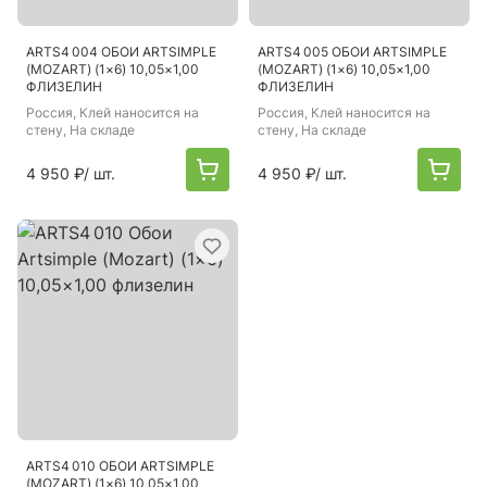
ARTS4 004 ОБОИ ARTSIMPLE
ARTS4 005 ОБОИ ARTSIMPLE
(MOZART) (1×6) 10,05×1,00
(MOZART) (1×6) 10,05×1,00
ФЛИЗЕЛИН
ФЛИЗЕЛИН
Россия
, Клей наносится на
Россия
, Клей наносится на
стену, На складе
стену, На складе
4 950 ₽
/ шт.
4 950 ₽
/ шт.
ARTS4 010 ОБОИ ARTSIMPLE
(MOZART) (1×6) 10,05×1,00