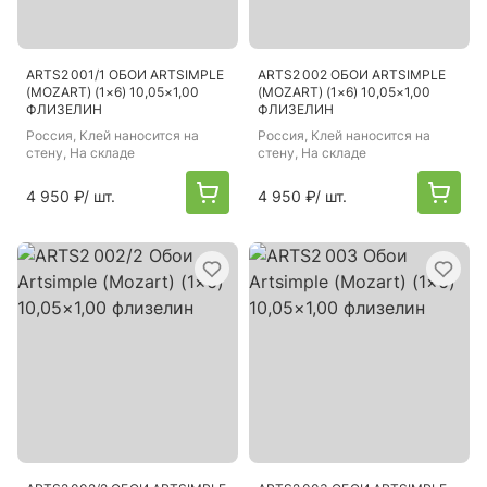
ARTS2 001/1 ОБОИ ARTSIMPLE
ARTS2 002 ОБОИ ARTSIMPLE
(MOZART) (1×6) 10,05×1,00
(MOZART) (1×6) 10,05×1,00
ФЛИЗЕЛИН
ФЛИЗЕЛИН
Россия
, Клей наносится на
Россия
, Клей наносится на
стену, На складе
стену, На складе
4 950 ₽
/ шт.
4 950 ₽
/ шт.