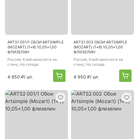
ARTS1 001/1 ОБОИ ARTSIMPLE
ARTS1 003 ОБОИ ARTSIMPLE
(MOZART) (1×6) 10,05×1,00
(MOZART) (1×6) 10,05×1,00
ФЛИЗЕЛИН
ФЛИЗЕЛИН
Россия
, Клей наносится на
Россия
, Клей наносится на
стену, На складе
стену, На складе
4 950 ₽
/ шт.
4 950 ₽
/ шт.