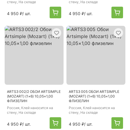
стену, На складе
стену, На складе
4 950 ₽
/ шт.
4 950 ₽
/ шт.
ARTS3 002/2 ОБОИ ARTSIMPLE
ARTS3 005 ОБОИ ARTSIMPLE
(MOZART) (1×6) 10,05×1,00
(MOZART) (1×6) 10,05×1,00
ФЛИЗЕЛИН
ФЛИЗЕЛИН
Россия
, Клей наносится на
Россия
, Клей наносится на
стену, На складе
стену, На складе
4 950 ₽
/ шт.
4 950 ₽
/ шт.