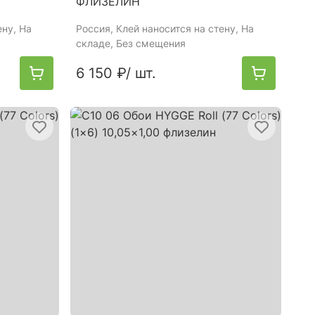
ФЛИЗЕЛИН
ену, На
Россия
, Клей наносится на стену, На
складе, Без смещения
6 150 ₽
/ шт.