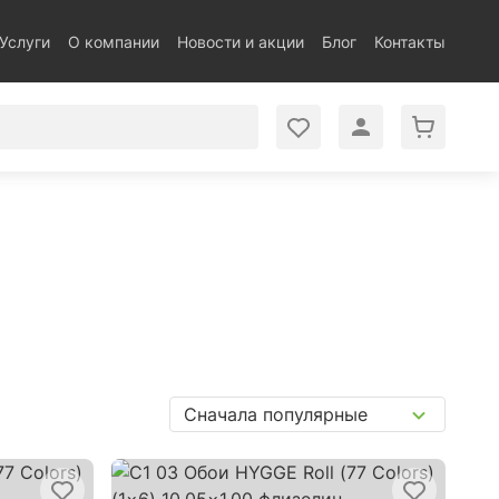
Услуги
О компании
Новости и акции
Блог
Контакты
Сначала популярные