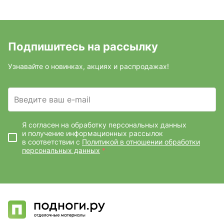
Подпишитесь на рассылку
Узнавайте о новинках, акциях и распродажах!
Введите ваш e-mail
Я согласен на обработку персональных данных
и получение информационных рассылок
в соответствии с
Политикой в отношении обработки
персональных данных
*