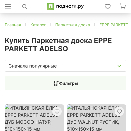
Главная
Каталог
Паркетная доска
EPPE PARKETT
Купить Паркетная доска EPPE
PARKETT ADELSO
Сначала популярные
Фильтры