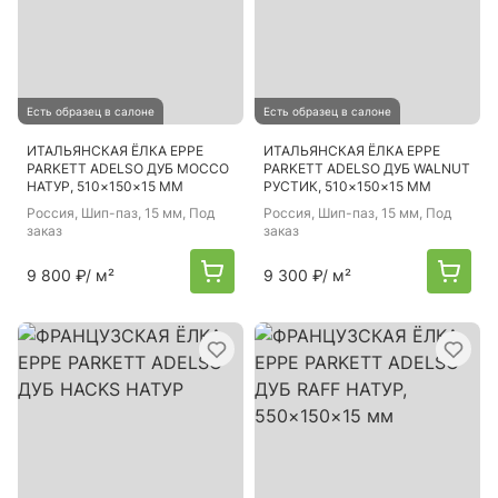
Есть образец в салоне
Есть образец в салоне
ИТАЛЬЯНСКАЯ ЁЛКА EPPE
ИТАЛЬЯНСКАЯ ЁЛКА EPPE
PARKETT ADELSO ДУБ MOCCO
PARKETT ADELSO ДУБ WALNUT
НАТУР, 510×150×15 ММ
РУСТИК, 510×150×15 ММ
Россия
, Шип-паз, 15 мм, Под
Россия
, Шип-паз, 15 мм, Под
заказ
заказ
9 800 ₽
/ м²
9 300 ₽
/ м²