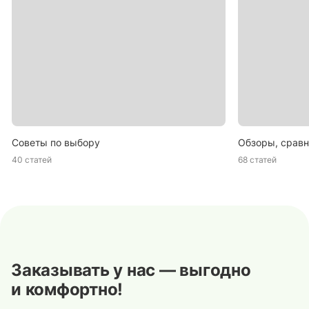
Советы по выбору
Обзоры, сравн
40 статей
68 статей
Заказывать у нас — выгодно
и комфортно!