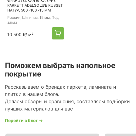
ФРАНЦУЗСКАЯ ЁЛКА EPPE
PARKETT ADELSO ДУБ RUSSET
НАТУР, 500×100×15 ММ
Россия
, Шип-паз, 15 мм, Под
заказ
10 500 ₽
/ м²
Поможем выбрать напольное
покрытие
Рассказываем о брендах паркета, ламината и
плитки в нашем блоге.
Делаем обзоры и сравнения, составляем подборки
лучших материалов для вас
Перейти в блог →