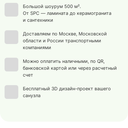
Большой шоурум 500 м².
От SPC — ламината до керамогранита
и сантехники
Доставляем по Москве, Московской
области и России транспортными
компаниями
Можно оплатить наличными, по QR,
банковской картой или через расчетный
счет
Бесплатный 3D дизайн-проект вашего
санузла