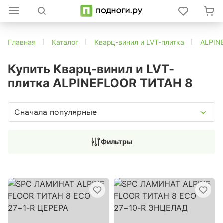
Главная
Каталог
Кварц-винил и LVT-плитка
ALPIN
Купить Кварц-винил и LVT-
плитка ALPINEFLOOR ТИТАН 8
Сначала популярные
Фильтры