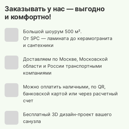
Заказывать у нас — выгодно
и комфортно!
Большой шоурум 500 м².
От SPC — ламината до керамогранита
и сантехники
Доставляем по Москве, Московской
области и России транспортными
компаниями
Можно оплатить наличными, по QR,
банковской картой или через расчетный
счет
Бесплатный 3D дизайн-проект вашего
санузла