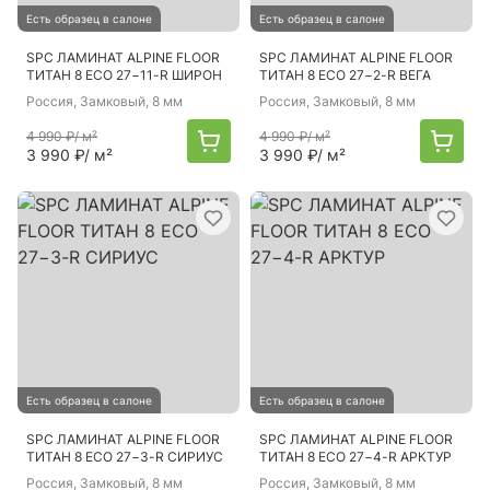
Есть образец в салоне
Есть образец в салоне
SPC ЛАМИНАТ ALPINE FLOOR
SPC ЛАМИНАТ ALPINE FLOOR
ТИТАН 8 ECO 27−11-R ШИРОН
ТИТАН 8 ECO 27−2-R ВЕГА
Россия
, Замковый, 8 мм
Россия
, Замковый, 8 мм
4 990 ₽
/ м²
4 990 ₽
/ м²
3 990 ₽
/ м²
3 990 ₽
/ м²
Есть образец в салоне
Есть образец в салоне
SPC ЛАМИНАТ ALPINE FLOOR
SPC ЛАМИНАТ ALPINE FLOOR
ТИТАН 8 ECO 27−3-R СИРИУС
ТИТАН 8 ECO 27−4-R АРКТУР
Россия
, Замковый, 8 мм
Россия
, Замковый, 8 мм