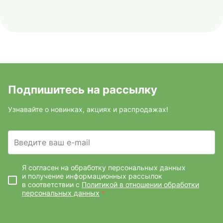
Подпишитесь на рассылку
Узнавайте о новинках, акциях и распродажах!
Введите ваш e-mail
Я согласен на обработку персональных данных
и получение информационных рассылок
в соответствии с
Политикой в отношении обработки
персональных данных
*