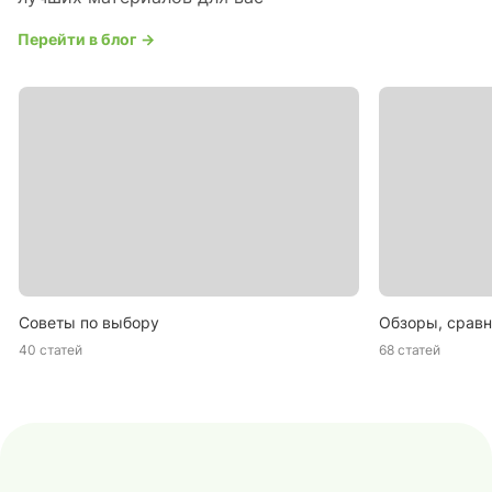
Перейти в блог →
Советы по выбору
Обзоры, сравн
40 статей
68 статей