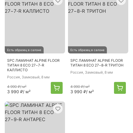
Есть образец в салоне
Есть образец в салоне
SPC ЛАМИНАТ ALPINE FLOOR
SPC ЛАМИНАТ ALPINE FLOOR
ТИТАН 8 ECO 27−7-R
ТИТАН 8 ECO 27−8-R ТРИТОН
КАЛЛИСТО
Россия
, Замковый, 8 мм
Россия
, Замковый, 8 мм
4 990 ₽
/ м²
4 990 ₽
/ м²
3 990 ₽
/ м²
3 990 ₽
/ м²