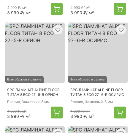
4 990 ₽
/ м²
4 990 ₽
/ м²
3 990 ₽
/ м²
3 990 ₽
/ м²
Есть образец в салоне
Есть образец в салоне
SPC ЛАМИНАТ ALPINE FLOOR
SPC ЛАМИНАТ ALPINE FLOOR
ТИТАН 8 ECO 27−5-R ОРИОН
ТИТАН 8 ECO 27−6-R ОСИРИС
Россия
, Замковый, 8 мм
Россия
, Замковый, 8 мм
4 990 ₽
/ м²
4 990 ₽
/ м²
3 990 ₽
/ м²
3 990 ₽
/ м²