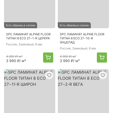
Есть образец в салоне
Есть образец в салоне
SPC ЛАМИНАТ ALPINE FLOOR
SPC ЛАМИНАТ ALPINE FLOOR
ТИТАН 8 ECO 27−1-R ЦЕРЕРА
ТИТАН 8 ECO 27−10-R
ЭНЦЕЛАД
Россия
, Замковый, 8 мм
Россия
, Замковый, 8 мм
4 990 ₽
/ м²
4 990 ₽
/ м²
3 990 ₽
/ м²
3 990 ₽
/ м²