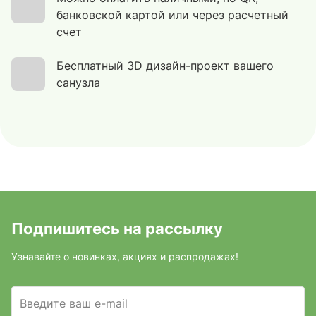
банковской картой или через расчетный
счет
Бесплатный 3D дизайн-проект вашего
санузла
Подпишитесь на рассылку
Узнавайте о новинках, акциях и распродажах!
Введите ваш e-mail