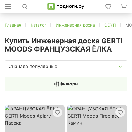
Главная
Каталог
Инженерная доска
GERTI
MO
Купить Инженерная доска GERTI
MOODS ФРАНЦУЗСКАЯ ЁЛКА
Сначала популярные
Фильтры