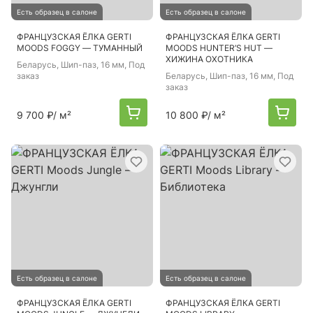
Есть образец в салоне
Есть образец в салоне
ФРАНЦУЗСКАЯ ЁЛКА GERTI
ФРАНЦУЗСКАЯ ЁЛКА GERTI
MOODS FOGGY — ТУМАННЫЙ
MOODS HUNTER’S HUT —
ХИЖИНА ОХОТНИКА
Беларусь
, Шип-паз, 16 мм, Под
заказ
Беларусь
, Шип-паз, 16 мм, Под
заказ
9 700 ₽
/ м²
10 800 ₽
/ м²
Есть образец в салоне
Есть образец в салоне
ФРАНЦУЗСКАЯ ЁЛКА GERTI
ФРАНЦУЗСКАЯ ЁЛКА GERTI