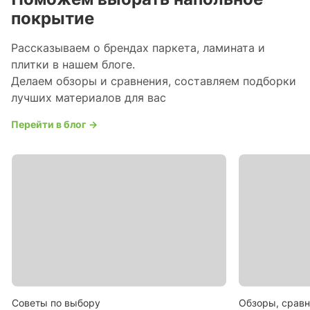
покрытие
Рассказываем о брендах паркета, ламината и
плитки в нашем блоге.
Делаем обзоры и сравнения, составляем подборки
лучших материалов для вас
Перейти в блог →
Советы по выбору
Обзоры, сравн