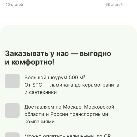
40 статей
68 статей
Заказывать у нас — выгодно
и комфортно!
Большой шоурум 500 м².
От SPC — ламината до керамогранита
и сантехники
Доставляем по Москве, Московской
области и России транспортными
компаниями
Можно оплатить наличными, по QR,