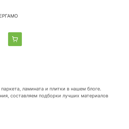
БЕРГАМО
паркета, ламината и плитки в нашем блоге.
ния, составляем подборки лучших материалов