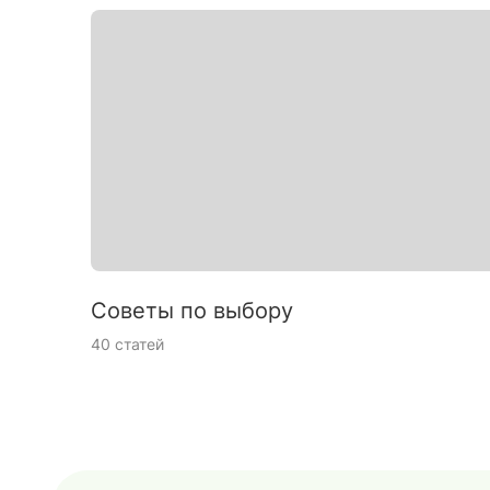
Советы по выбору
40 статей