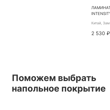
ЛАМИНАТ
INTENSIT
Китай
, За
2 530 ₽
Поможем выбрать
напольное покрытие