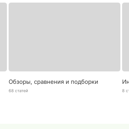
Обзоры, сравнения и подборки
Ин
68 статей
8 с