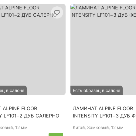
ец в салоне
Есть образец в салоне
 ALPINE FLOOR
ЛАМИНАТ ALPINE FLOOR
Y LF101−2 ДУБ САЛЕРНО
INTENSITY LF101−3 ДУБ 
мковый, 12 мм
Китай
, Замковый, 12 мм