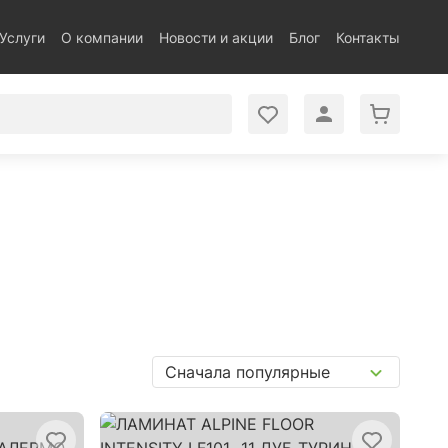
Услуги
О компании
Новости и акции
Блог
Контакты
Сначала популярные