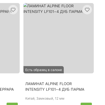
Есть образец в салоне
ЛАМИНАТ ALPINE FLOOR
ФЕРРАРА
INTENSITY LF101−4 ДУБ ПАРМА
Китай
, Замковый, 12 мм