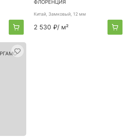
ФЛОРЕНЦИЯ
Китай
, Замковый, 12 мм
2 530 ₽
/ м²