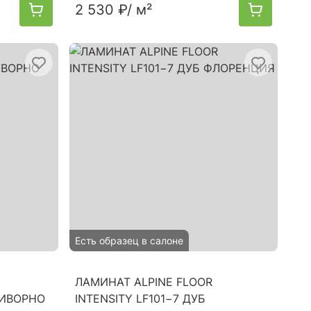
2 530 ₽
/ м²
Есть образец в салоне
ЛАМИНАТ ALPINE FLOOR
ЛИВОРНО
INTENSITY LF101−7 ДУБ