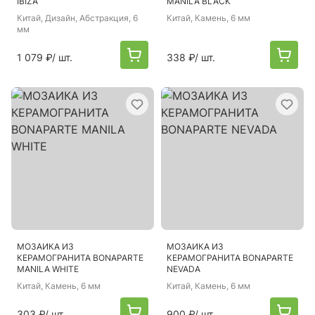
IBIZA
MANILA BLACK
Китай
, Дизайн, Абстракция, 6
Китай
, Камень, 6 мм
мм
1 079 ₽
/ шт.
338 ₽
/ шт.
МОЗАИКА ИЗ
МОЗАИКА ИЗ
КЕРАМОГРАНИТА BONAPARTE
КЕРАМОГРАНИТА BONAPARTE
MANILA WHITE
NEVADA
Китай
, Камень, 6 мм
Китай
, Камень, 6 мм
303 ₽
/ шт.
900 ₽
/ шт.