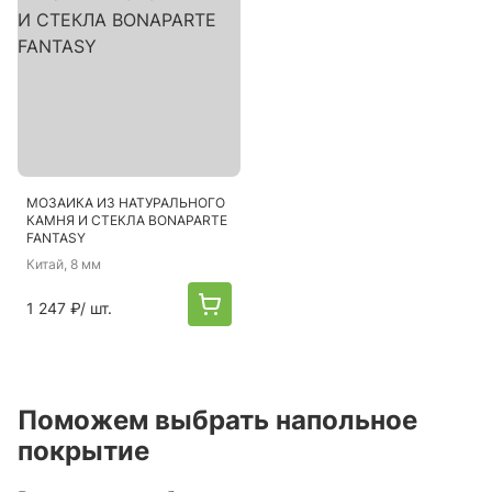
МОЗАИКА ИЗ НАТУРАЛЬНОГО
КАМНЯ И СТЕКЛА BONAPARTE
FANTASY
Китай
, 8 мм
1 247 ₽
/ шт.
Поможем выбрать напольное
покрытие