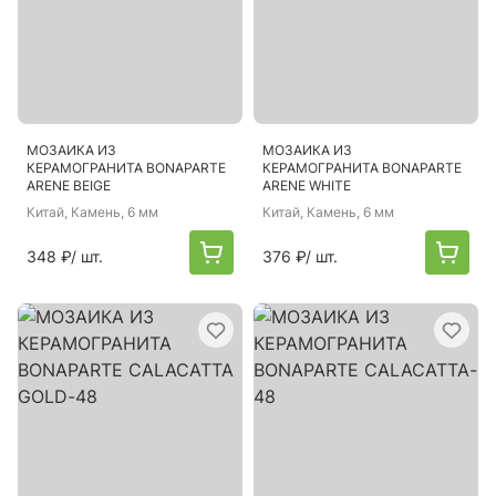
МОЗАИКА ИЗ
МОЗАИКА ИЗ
КЕРАМОГРАНИТА BONAPARTE
КЕРАМОГРАНИТА BONAPARTE
ARENE BEIGE
ARENE WHITE
Китай
, Камень, 6 мм
Китай
, Камень, 6 мм
348 ₽
/ шт.
376 ₽
/ шт.