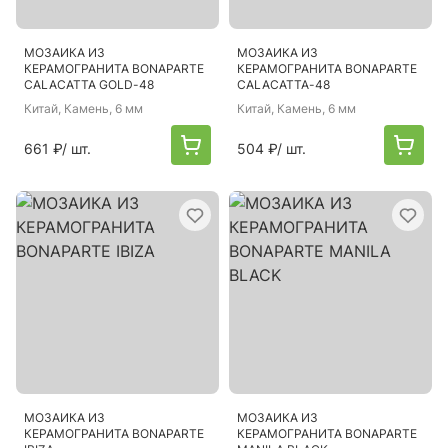
МОЗАИКА ИЗ
МОЗАИКА ИЗ
КЕРАМОГРАНИТА BONAPARTE
КЕРАМОГРАНИТА BONAPARTE
CALACATTA GOLD-48
CALACATTA-48
Китай
, Камень, 6 мм
Китай
, Камень, 6 мм
661 ₽
/ шт.
504 ₽
/ шт.
МОЗАИКА ИЗ
МОЗАИКА ИЗ
КЕРАМОГРАНИТА BONAPARTE
КЕРАМОГРАНИТА BONAPARTE