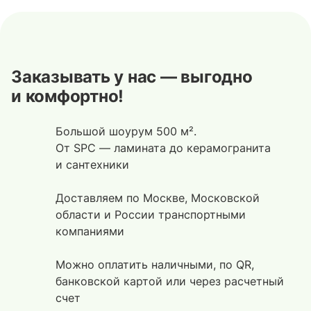
Заказывать у нас — выгодно
и комфортно!
Большой шоурум 500 м².
От SPC — ламината до керамогранита
и сантехники
Доставляем по Москве, Московской
области и России транспортными
компаниями
Можно оплатить наличными, по QR,
банковской картой или через расчетный
счет