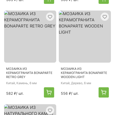
МОЗАИКА ИЗ
МОЗАИКА ИЗ
КЕРАМОГРАНИТА BONAPARTE
КЕРАМОГРАНИТА BONAPARTE
RETRO GREY
WOODEN LIGHT
Китай
, Камень, 6 мм
Китай
, Дерево, 6 мм
582 ₽
/ шт.
556 ₽
/ шт.