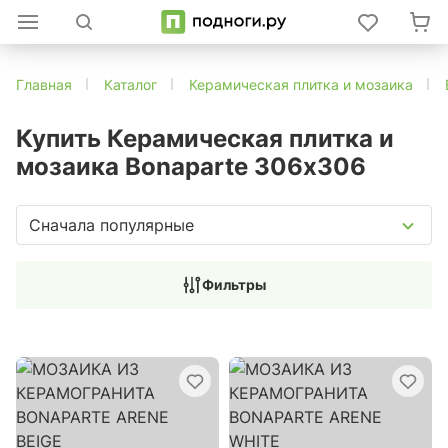
Главная
Каталог
Керамическая плитка и мозаика
Купить Керамическая плитка и
мозаика Bonaparte 306х306
Сначала популярные
Фильтры