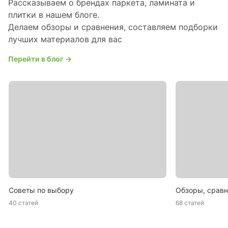
Рассказываем о брендах паркета, ламината и
плитки в нашем блоге.
Делаем обзоры и сравнения, составляем подборки
лучших материалов для вас
Перейти в блог →
Советы по выбору
Обзоры, сравн
40 статей
68 статей