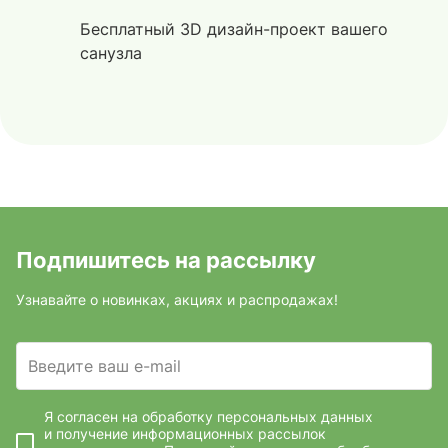
Бесплатный 3D дизайн-проект вашего
санузла
Подпишитесь на рассылку
Узнавайте о новинках, акциях и распродажах!
Введите ваш e-mail
Я согласен на обработку персональных данных
и получение информационных рассылок