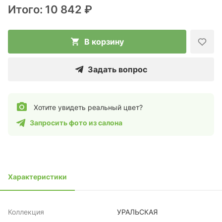
Итого:
10 842 ₽
В корзину
Задать вопрос
Хотите увидеть реальный цвет?
Запросить фото из салона
Характеристики
Коллекция
УРАЛЬСКАЯ