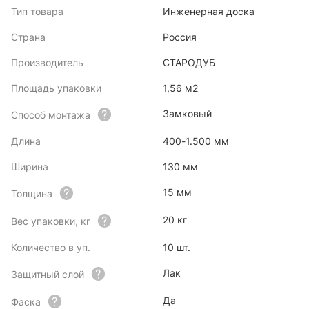
Тип товара
Инженерная доска
Страна
Россия
Производитель
СТАРОДУБ
Площадь упаковки
1,56 м2
Замковый
Способ монтажа
Длина
400-1.500 мм
Ширина
130 мм
15 мм
Толщина
20 кг
Вес упаковки, кг
Количество в уп.
10 шт.
Лак
Защитный слой
Да
Фаска