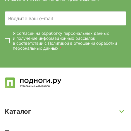
Введите ваш e-mail
Я согласен на обработку персональных данных
и получение информационных рассылок
в соответствии с
Политикой в отношении обработки
персональных данных
*
Каталог
SPC-ламинат