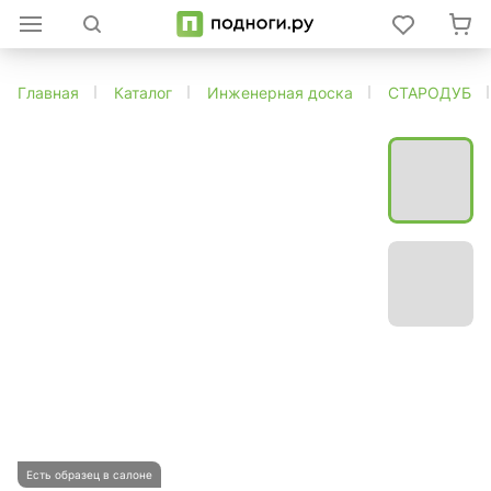
Главная
Каталог
Инженерная доска
СТАРОДУБ
Есть образец в салоне