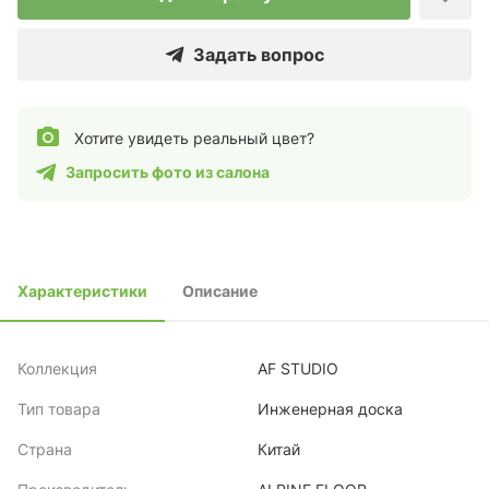
Задать вопрос
Хотите увидеть реальный цвет?
Запросить фото из салона
Характеристики
Описание
Коллекция
AF STUDIO
Тип товара
Инженерная доска
Страна
Китай