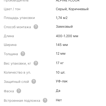
Производитель
ALPINE FLOOR
Цвет / тон
Серый, Коричневый
Площадь упаковки
1,74 м2
Замковый
Способ монтажа
Длина
400-1.200 мм
Ширина
145 мм
12 мм
Толщина
17 кг
Вес упаковки, кг
Количество в уп.
10 шт.
УФ-лак
Защитный слой
Да
Фаска
Нет
Встроенная подложка