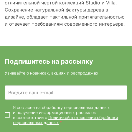
отличительной чертой коллекций Studio и Villa.
Сохранение натуральной фактуры дерева в
дизайне, обладает тактильной притягательностью
и отвечает требованиям современного интерьера.
Подпишитесь на рассылку
Узнавайте о новинках, акциях и распродажах!
Введите ваш e-mail
Я согласен на обработку персональных данных
и получение информационных рассылок
в соответствии с
Политикой в отношении обработки
персональных данных
*