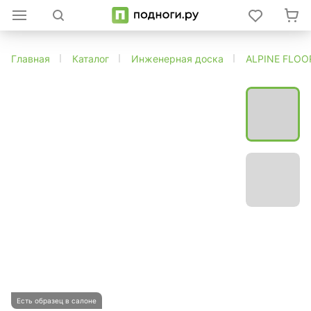
Главная
Каталог
Инженерная доска
ALPINE FLOO
Есть образец в салоне