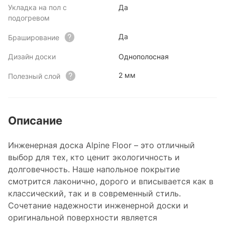
Укладка на пол с
Да
подогревом
Да
Браширование
Дизайн доски
Однополосная
2 мм
Полезный слой
Описание
Инженерная доска Alpine Floor – это отличный
выбор для тех, кто ценит экологичность и
долговечность. Наше напольное покрытие
смотрится лаконично, дорого и вписывается как в
классический, так и в современный стиль.
Сочетание надежности инженерной доски и
оригинальной поверхности является