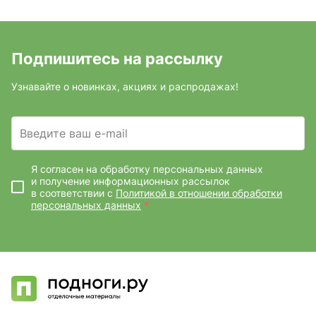
Подпишитесь на рассылку
Узнавайте о новинках, акциях и распродажах!
Введите ваш e-mail
Я согласен на обработку персональных данных
и получение информационных рассылок
в соответствии с
Политикой в отношении обработки
персональных данных
*