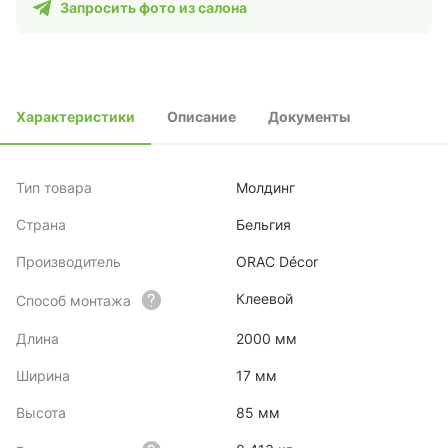
Запросить фото из салона
Характеристики
Описание
Документы
Тип товара
Молдинг
Страна
Бельгия
Производитель
ORAC Décor
Клеевой
Способ монтажа
Длина
2000 мм
Ширина
17 мм
Высота
85 мм