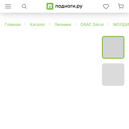
Главная
Каталог
Лепнина
ORAC Décor
МОЛДИ