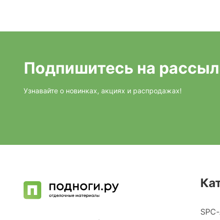
Подпишитесь на рассыл
Узнавайте о новинках, акциях и распродажах!
Ка
SPC-