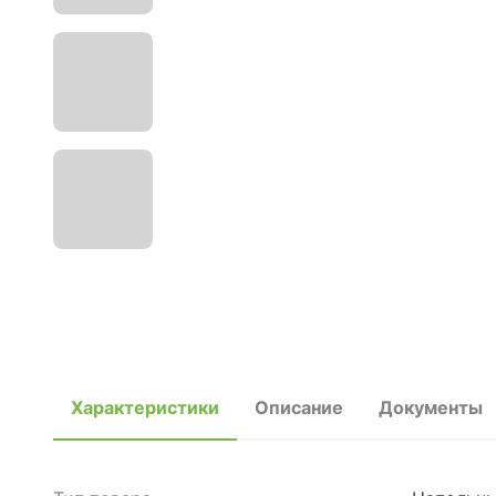
Характеристики
Описание
Документы