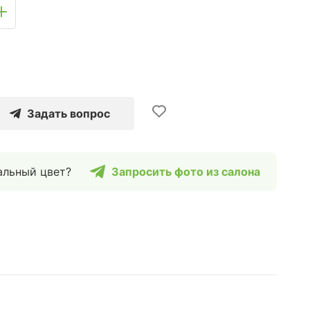
Задать вопрос
альный цвет?
Запросить фото из салона