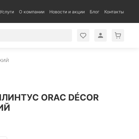
Услуги
О компании
Новости и акции
Блог
Контакты
БКИЙ
ЛИНТУС ORAC DÉCOR
КИЙ