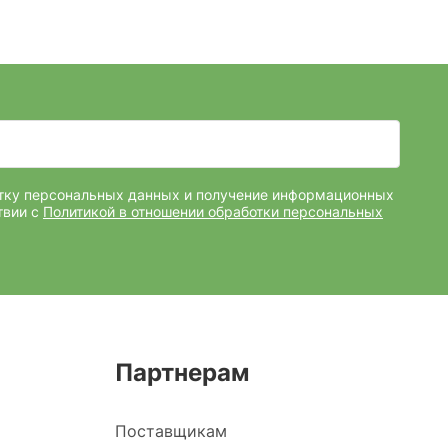
отку персональных данных и получение информационных
твии с
Политикой в отношении обработки персональных
Партнерам
Поставщикам