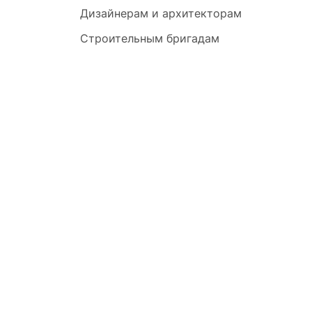
Дизайнерам и архитекторам
Строительным бригадам