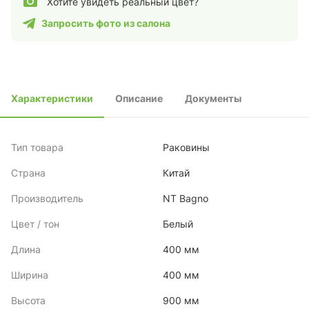
Хотите увидеть реальный цвет?
Запросить фото из салона
Характеристики
Описание
Документы
Тип товара
Раковины
Страна
Китай
Производитель
NT Bagno
Цвет / тон
Белый
Длина
400 мм
Ширина
400 мм
Высота
900 мм