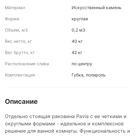
Материал
Искусственный камень
Форма
круглая
Объем, м3
0,2 м3
Вес нетто, кг
40 кг
Вес брутто, кг
42 кг
Расположение слива
по центру
Комплектация
Губка, полироль
Описание
Отдельно стоящая раковина Pavia с ее четкими и
округлыми формами - идеальное и комплексное
решение для ванной комнаты. Функциональность и