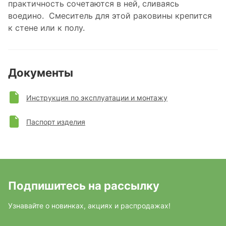
практичность сочетаются в ней, сливаясь
воедино. Смеситель для этой раковины крепится
к стене или к полу.
Документы
Инструкция по эксплуатации и монтажу
Паспорт изделия
Подпишитесь на рассылку
Узнавайте о новинках, акциях и распродажах!