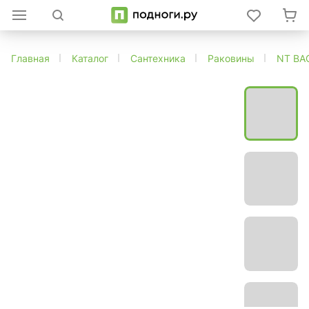
Главная
Каталог
Сантехника
Раковины
NT BA