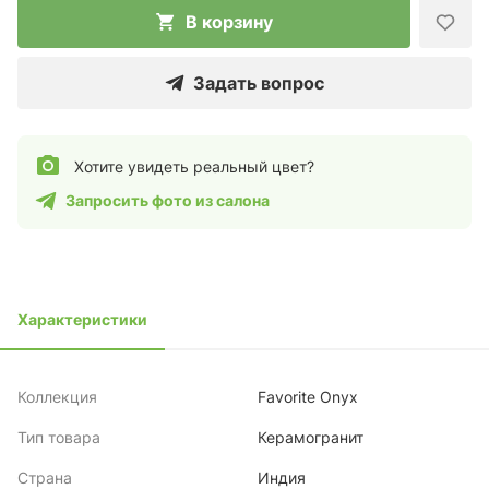
В корзину
Задать вопрос
Хотите увидеть реальный цвет?
Запросить фото из салона
Характеристики
Коллекция
Favorite Onyx
Тип товара
Керамогранит
Страна
Индия