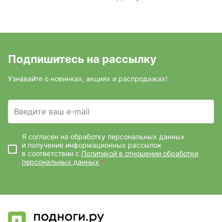
Подпишитесь на рассылку
Узнавайте о новинках, акциях и распродажах!
Введите ваш e-mail
Я согласен на обработку персональных данных
и получение информационных рассылок
в соответствии с
Политикой в отношении обработки
персональных данных
*