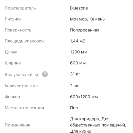
Производитель
Bluezone
Рисунок
Мрамор, Камень
Поверхность
Полированная
Площадь упаковки
1,44 м2
Длина
1200 мм
Ширина
600 мм
31 кг
Вес упаковки, кг
Количество в уп.
2 шт.
Формат
600х1200 мм
Место в коллекции
Пол
Для коридора, Для
Применение
общественных помещений,
Для кухни