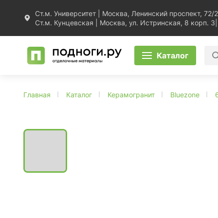
Ст.м. Университет | Москва, Ленинский проспект, 72/2
Ст.м. Кунцевская | Москва, ул. Истринская, 8 корп. 3
|
Каталог
Главная
Каталог
Керамогранит
Bluezone