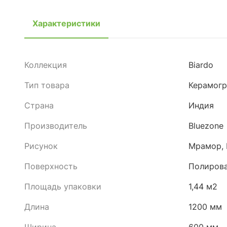
Характеристики
Коллекция
Biardo
Тип товара
Керамогр
Страна
Индия
Производитель
Bluezone
Рисунок
Мрамор, 
Поверхность
Полиров
Площадь упаковки
1,44 м2
Длина
1200 мм