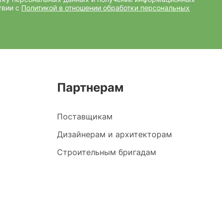
твии с
Политикой в отношении обработки персональных
Партнерам
Поставщикам
Дизайнерам и архитекторам
Строительным бригадам