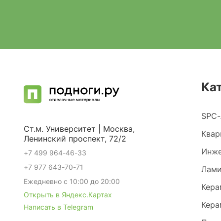
Ка
SPC-
Ст.м. Университет | Москва,
Квар
Ленинский проспект, 72/2
Инже
+7 499 964-46-33
+7 977 643-70-71
Лами
Ежедневно с 10:00 до 20:00
Кера
Открыть в Яндекс.Картах
Кера
Написать в Telegram