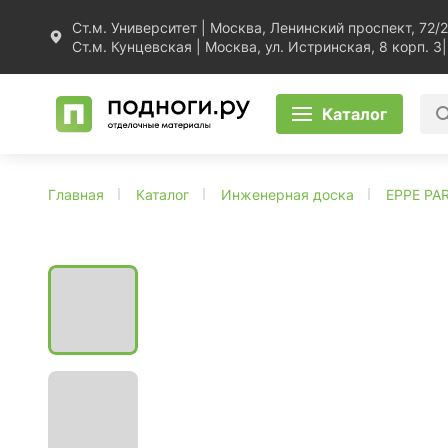
Ст.м. Университет | Москва, Ленинский проспект, 72/2
Ст.м. Кунцевская | Москва, ул. Истринская, 8 корп. 3
|
Каталог
Главная
Каталог
Инженерная доска
EPPE PA