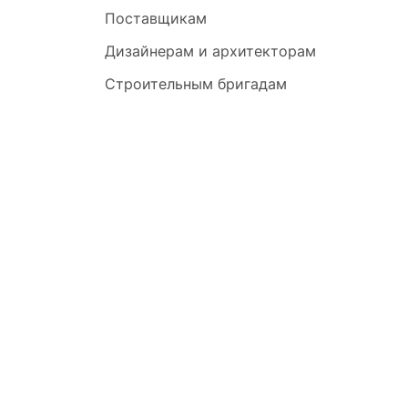
Поставщикам
Дизайнерам и архитекторам
Строительным бригадам