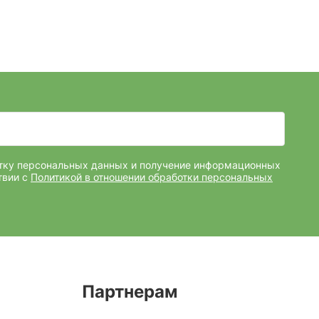
отку персональных данных и получение информационных
твии с
Политикой в отношении обработки персональных
Партнерам