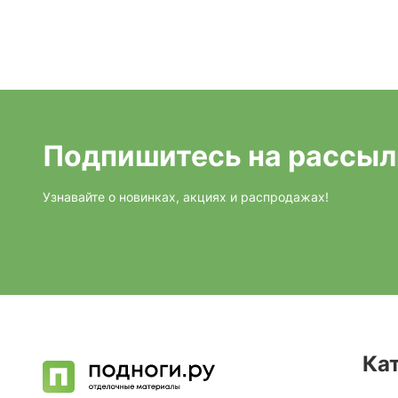
Подпишитесь на рассыл
Узнавайте о новинках, акциях и распродажах!
Ка