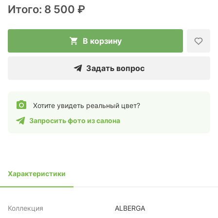
Итого:
8 500 ₽
В корзину
Задать вопрос
Хотите увидеть реальный цвет?
Запросить фото из салона
Характеристики
Коллекция
ALBERGA