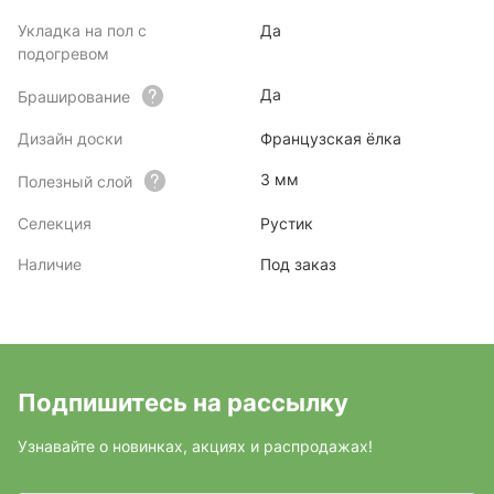
Укладка на пол с
Да
подогревом
Да
Браширование
Дизайн доски
Французская ёлка
3 мм
Полезный слой
Селекция
Рустик
Наличие
Под заказ
Подпишитесь на рассылку
Узнавайте о новинках, акциях и распродажах!