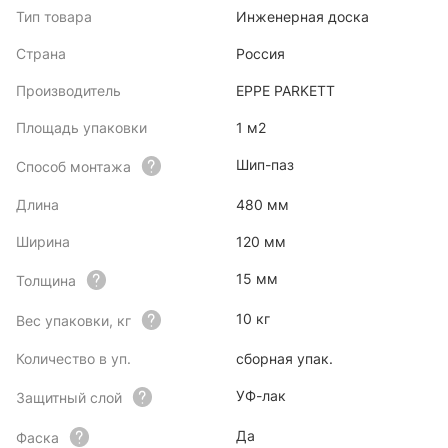
Тип товара
Инженерная доска
Страна
Россия
Производитель
EPPE PARKETT
Площадь упаковки
1 м2
Шип-паз
Способ монтажа
Длина
480 мм
Ширина
120 мм
15 мм
Толщина
10 кг
Вес упаковки, кг
Количество в уп.
сборная упак.
УФ-лак
Защитный слой
Да
Фаска