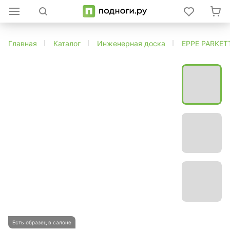
Главная
Каталог
Инженерная доска
EPPE PARKET
Есть образец в салоне