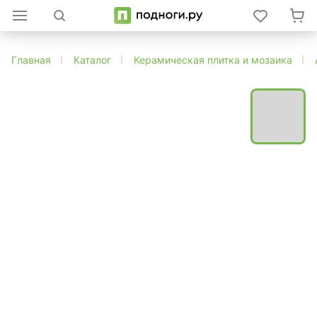
Главная
Каталог
Керамическая плитка и мозаика