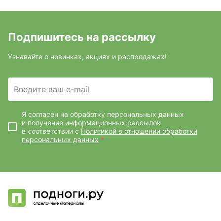
Подпишитесь на рассылку
Узнавайте о новинках, акциях и распродажах!
Введите ваш e-mail
Я согласен на обработку персональных данных
и получение информационных рассылок
в соответствии с
Политикой в отношении обработки
персональных данных
*