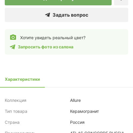
Задать вопрос
Хотите увидеть реальный цвет?
Запросить фото из салона
Характеристики
Коллекция
Allure
Тип товара
Керамогранит
Страна
Россия