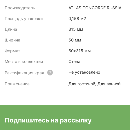
Производитель
ATLAS CONCORDE RUSSIA
Площадь упаковки
0,158 м2
Длина
315 мм
Ширина
50 мм
Формат
50x315 мм
Место в коллекции
Стена
Не установлено
Ректификация края
Применение
Для гостиной, Для ванной
Подпишитесь на рассылку