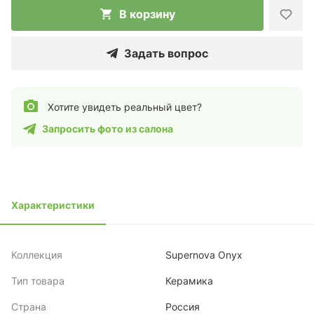
В корзину
Задать вопрос
Хотите увидеть реальный цвет?
Запросить фото из салона
Характеристики
Коллекция
Supernova Onyx
Тип товара
Керамика
Страна
Россия