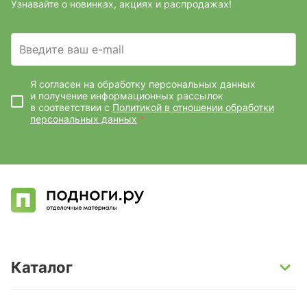
Узнавайте о новинках, акциях и распродажах!
Введите ваш e-mail
Я согласен на обработку персональных данных
и получение информационных рассылок
в соответствии с
Политикой в отношении обработки
персональных данных
*
Каталог
SPC-ламинат