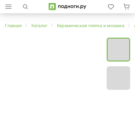
Главная
Каталог
Керамическая плитка и мозаика