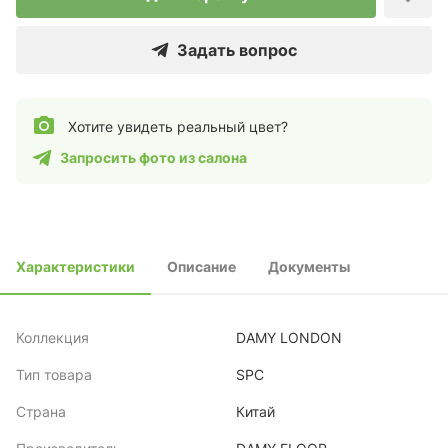
Задать вопрос
Хотите увидеть реальный цвет?
Запросить фото из салона
Характеристики
Описание
Документы
Коллекция
DAMY LONDON
Тип товара
SPC
Страна
Китай