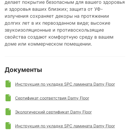
делает покрытие безопасным для вашего здоровья
и здоровья ваших близких; защита от УФ-
излучения сохраняет декоры на протяжении
долгих лет в их первозданном виде; высокие
звукоизоляционные и противоскользящие
свойства создают комфортную среду в вашем
доме или коммерческом помещении.
Документы
Инструкция по укладке SPC ламината Damy Floor
Сертификат соответствия Damy Floor
Экологический сертификат Damy Floor
Инструкция по укладке SPC ламината Damy Floor