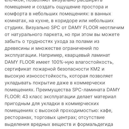
помещение и создать ощущение простора и
комфорта в небольших помещениях: в ванных
комнатах, на кухне, в коридоре или небольших
студиях. Визуально SPC от DAMY FLOOR неотличим
от натурального паркета, но при этом вы можете
забыть о трудностях ухода за полами из
древесины и множестве ограничений по
эксплуатации. Например, кварцевый ламинат
DAMY FLOOR имеет 100%-ную влагостойкость,
сертификат пожарной безопасности КМ2 и
высокую износостойкость, которая позволяет
укладывать покрытие даже в коммерчески
помещениях. Преимущества SPC-ламината DAMY
FLOOR: 43 класс эксплуатации делает материал
пригодным для укладки в коммерческих
помещениях с высокой проходимостью: кафе,
ресторанах, торговых центрах; отсутствие
выделения вредных веществ и формальдегида