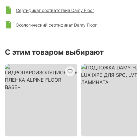
Сертификат соответствия Damy Floor
Экологический сертификат Damy Floor
С этим товаром выбирают