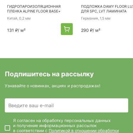
ГИДРОПАРОИЗОЛЯЦИОННАЯ
ПОДЛОЖКА DAMY FLOOR LUX
ПЛЕНКА ALPINE FLOOR BASE+
ДЛЯ SPC, LVT ЛАМИНАТА
Китай
, 0,2 мм
Германия
, 1,5 мм
131 ₽
/ м²
290 ₽
/ м²
Подпишитесь на рассылку
Узнавайте о новинках, акциях и распродажах!
Введите ваш e-mail
Я согласен на обработку персональных данных
и получение информационных рассылок
в соответствии с
Политикой в отношении обработки