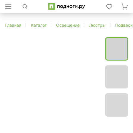
Главная
Каталог
Освещение
Люстры
Подвес