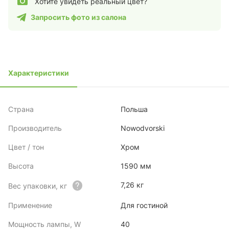
Хотите увидеть реальный цвет?
Запросить фото из салона
Характеристики
Страна
Польша
Производитель
Nowodvorski
Цвет / тон
Хром
Высота
1590 мм
7,26 кг
Вес упаковки, кг
Применение
Для гостиной
Мощность лампы, W
40