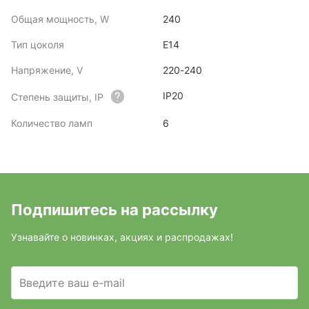
Общая мощность, W
240
Тип цоколя
E14
Напряжение, V
220-240
IP20
Степень защиты, IP
Количество ламп
6
Подпишитесь на рассылку
Узнавайте о новинках, акциях и распродажах!
Введите ваш e-mail