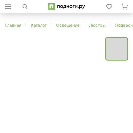
Главная
Каталог
Освещение
Люстры
Подвес