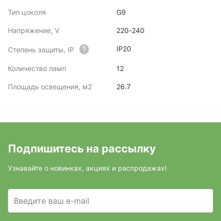
Тип цоколя
G9
Напряжение, V
220-240
IP20
Степень защиты, IP
Количество ламп
12
Площадь освещения, м2
26.7
Подпишитесь на рассылку
Узнавайте о новинках, акциях и распродажах!
Введите ваш e-mail