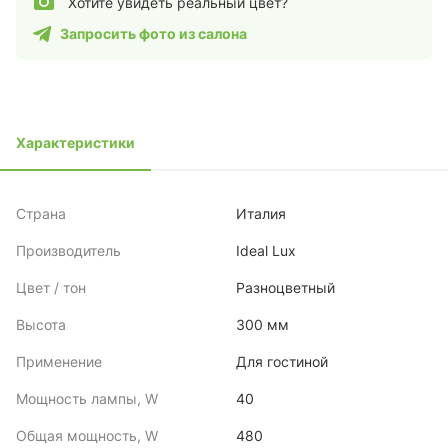
Хотите увидеть реальный цвет?
Запросить фото из салона
Характеристики
Страна
Италия
Производитель
Ideal Lux
Цвет / тон
Разноцветный
Высота
300 мм
Применение
Для гостиной
Мощность лампы, W
40
Общая мощность, W
480