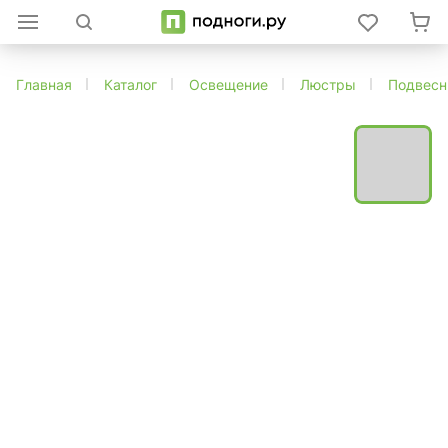
Главная
Каталог
Освещение
Люстры
Подвес