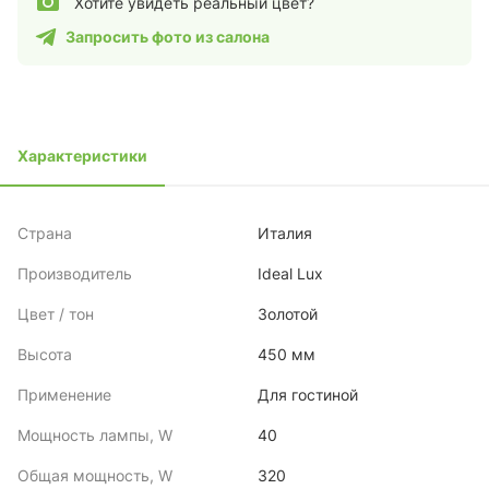
Хотите увидеть реальный цвет?
Запросить фото из салона
Характеристики
Страна
Италия
Производитель
Ideal Lux
Цвет / тон
Золотой
Высота
450 мм
Применение
Для гостиной
Мощность лампы, W
40
Общая мощность, W
320