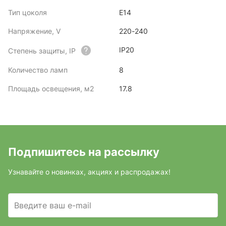
Тип цоколя
E14
Напряжение, V
220-240
IP20
Степень защиты, IP
Количество ламп
8
Площадь освещения, м2
17.8
Подпишитесь на рассылку
Узнавайте о новинках, акциях и распродажах!
Введите ваш e-mail