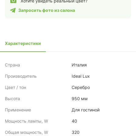
Хотите увидеть реальный цвет?
Запросить фото из салона
Характеристики
Страна
Италия
Производитель
Ideal Lux
Цвет / тон
Серебро
Высота
950 мм
Применение
Для гостиной
Мощность лампы, W
40
Общая мощность, W
320