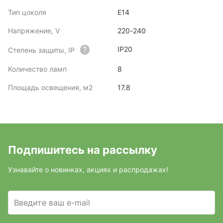
Тип цоколя
E14
Напряжение, V
220-240
IP20
Степень защиты, IP
Количество ламп
8
Площадь освещения, м2
17.8
Подпишитесь на рассылку
Узнавайте о новинках, акциях и распродажах!
Введите ваш e-mail