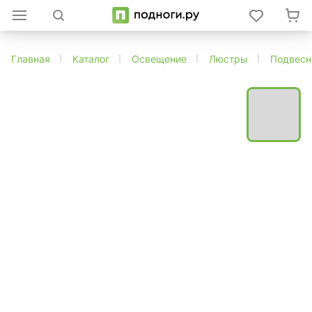
Главная
Каталог
Освещение
Люстры
Подвес