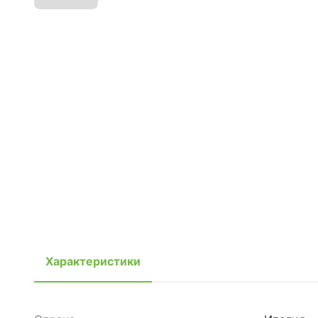
Характеристики