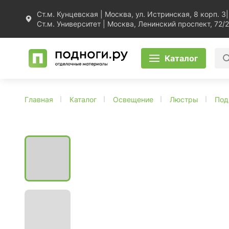
Ст.м. Кунцевская | Москва, ул. Истринская, 8 корп. 3
|
Ст.м. Университет | Москва, Ленинский проспект, 72/2
Каталог
Главная
Каталог
Освещение
Люстры
Под