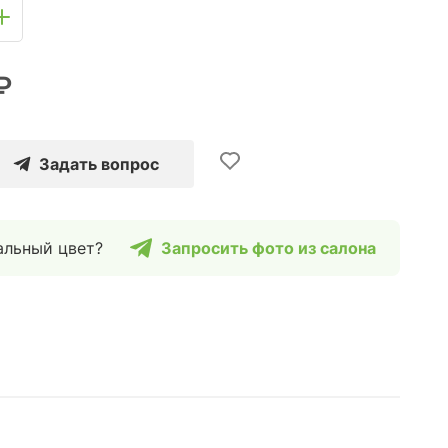
₽
Задать вопрос
альный цвет?
Запросить фото из салона