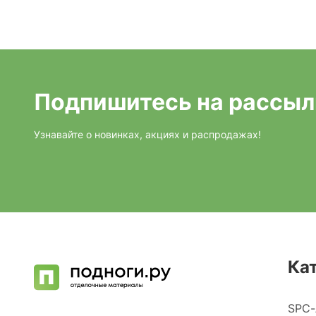
Подпишитесь на рассыл
Узнавайте о новинках, акциях и распродажах!
Ка
SPC-