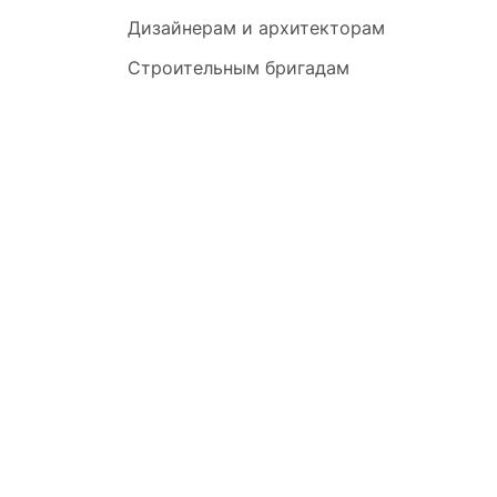
Дизайнерам и архитекторам
Строительным бригадам