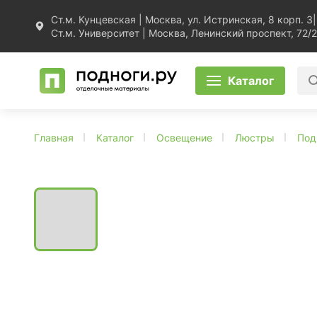
Ст.м. Кунцевская | Москва, ул. Истринская, 8 корп. 3
|
Ст.м. Университет | Москва, Ленинский проспект, 72/2
Каталог
Главная
Каталог
Освещение
Люстры
Под