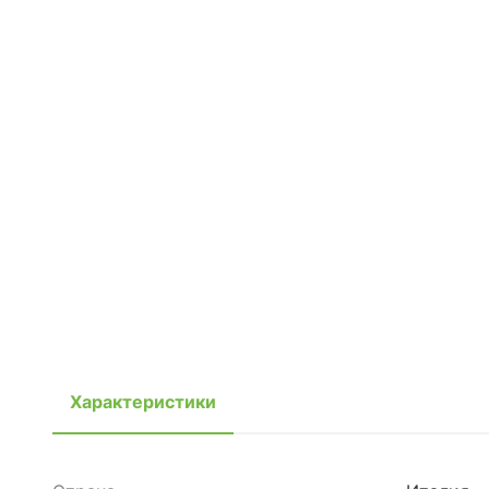
Характеристики