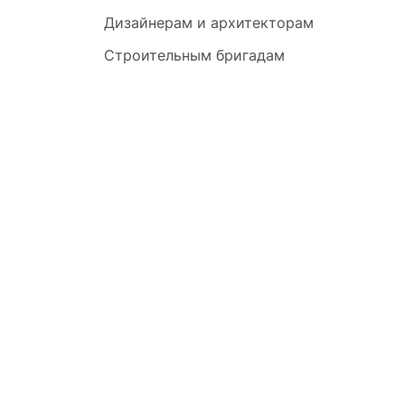
Дизайнерам и архитекторам
Строительным бригадам