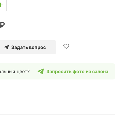
 ₽
Задать вопрос
альный цвет?
Запросить фото из салона