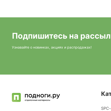
Подпишитесь на рассыл
Узнавайте о новинках, акциях и распродажах!
Ка
SPC-