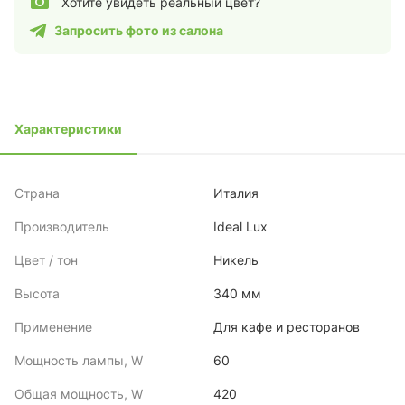
Хотите увидеть реальный цвет?
Запросить фото из салона
Характеристики
Страна
Италия
Производитель
Ideal Lux
Цвет / тон
Никель
Высота
340 мм
Применение
Для кафе и ресторанов
Мощность лампы, W
60
Общая мощность, W
420