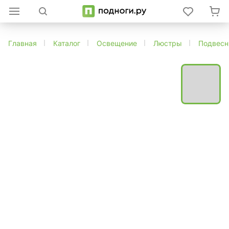
Главная
Каталог
Освещение
Люстры
Подвес