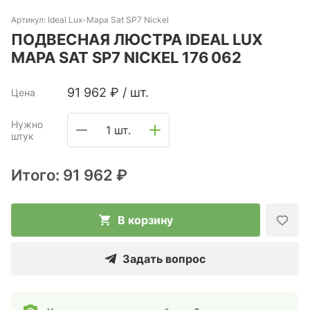
Артикул:
Ideal Lux-Mapa Sat SP7 Nickel
ПОДВЕСНАЯ ЛЮСТРА IDEAL LUX
MAPA SAT SP7 NICKEL 176 062
91 962
₽
/
шт.
Цена
Нужно
1 шт.
штук
Итого:
91 962 ₽
В корзину
Задать вопрос