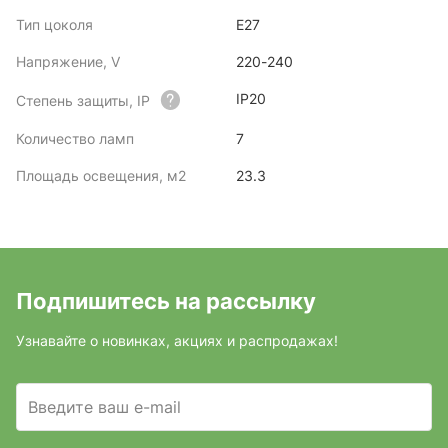
Тип цоколя
E27
Напряжение, V
220-240
IP20
Степень защиты, IP
Количество ламп
7
Площадь освещения, м2
23.3
Подпишитесь на рассылку
Узнавайте о новинках, акциях и распродажах!
Введите ваш e-mail